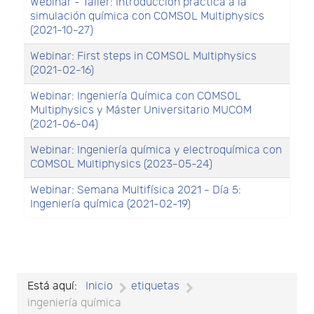
Webinar - Taller: Introducción práctica a la
simulación química con COMSOL Multiphysics
(2021-10-27)
Webinar: First steps in COMSOL Multiphysics
(2021-02-16)
Webinar: Ingeniería Química con COMSOL
Multiphysics y Máster Universitario MUCOM
(2021-06-04)
Webinar: Ingeniería química y electroquímica con
COMSOL Multiphysics (2023-05-24)
Webinar: Semana Multifísica 2021 - Día 5:
Ingeniería química (2021-02-19)
Está aquí:
Inicio
etiquetas
ingeniería química