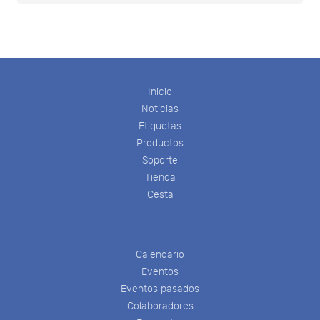
Inicio
Noticias
Etiquetas
Productos
Soporte
Tienda
Cesta
Calendario
Eventos
Eventos pasados
Colaboradores