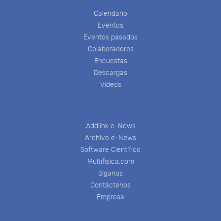
Calendario
Eventos
Eventos pasados
Colaboradores
Encuestas
Descargas
Videos
Addlink e-News
Archivo e-News
Software Científico
Multifisica.com
Síganos
Contáctenos
Empresa