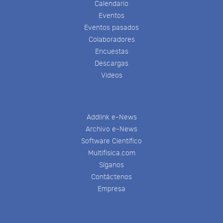
Calendario
Eventos
Eventos pasados
Colaboradores
Encuestas
Descargas
Videos
Addlink e-News
Archivo e-News
Software Científico
Multifisica.com
Síganos
Contáctenos
Empresa