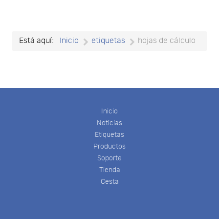
Está aquí:
Inicio
etiquetas
hojas de cálculo
Inicio
Noticias
Etiquetas
Productos
Soporte
Tienda
Cesta