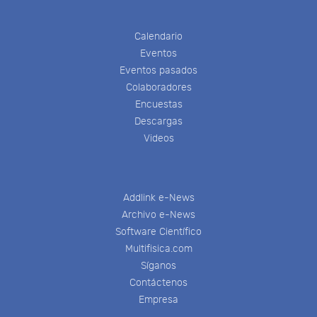
Calendario
Eventos
Eventos pasados
Colaboradores
Encuestas
Descargas
Videos
Addlink e-News
Archivo e-News
Software Científico
Multifisica.com
Síganos
Contáctenos
Empresa