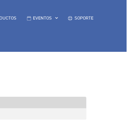
DUCTOS
EVENTOS
SOPORTE