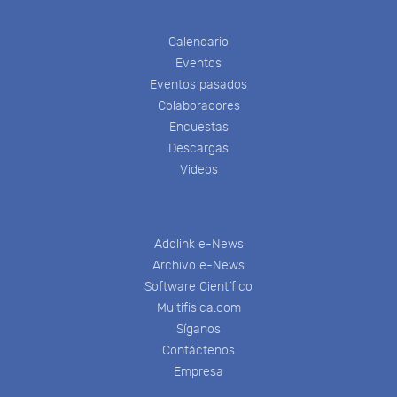
Calendario
Eventos
Eventos pasados
Colaboradores
Encuestas
Descargas
Videos
Addlink e-News
Archivo e-News
Software Científico
Multifisica.com
Síganos
Contáctenos
Empresa