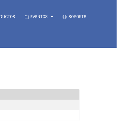
DUCTOS
EVENTOS
SOPORTE