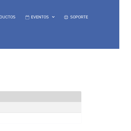
DUCTOS
EVENTOS
SOPORTE