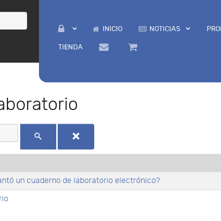
INICIO
NOTICIAS
PRO
TIENDA
aboratorio
lantó un cuaderno de laboratorio electrónico?
rio