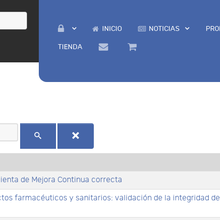
INICIO
NOTICIAS
PRO
TIENDA
mienta de Mejora Continua correcta
os farmacéuticos y sanitarios: validación de la integridad de