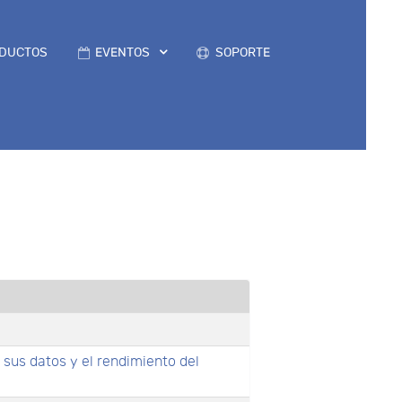
DUCTOS
EVENTOS
SOPORTE
 sus datos y el rendimiento del