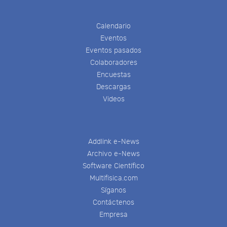
Calendario
Eventos
Eventos pasados
Colaboradores
Encuestas
Descargas
Videos
Addlink e-News
Archivo e-News
Software Científico
Multifisica.com
Síganos
Contáctenos
Empresa