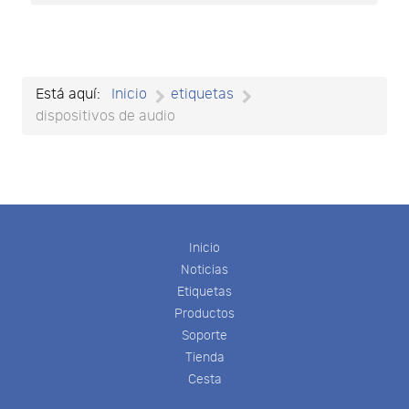
Está aquí:
Inicio
etiquetas
dispositivos de audio
Inicio
Noticias
Etiquetas
Productos
Soporte
Tienda
Cesta