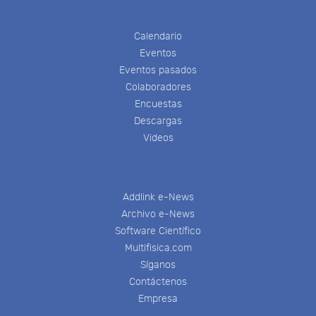
Calendario
Eventos
Eventos pasados
Colaboradores
Encuestas
Descargas
Videos
Addlink e-News
Archivo e-News
Software Científico
Multifisica.com
Síganos
Contáctenos
Empresa