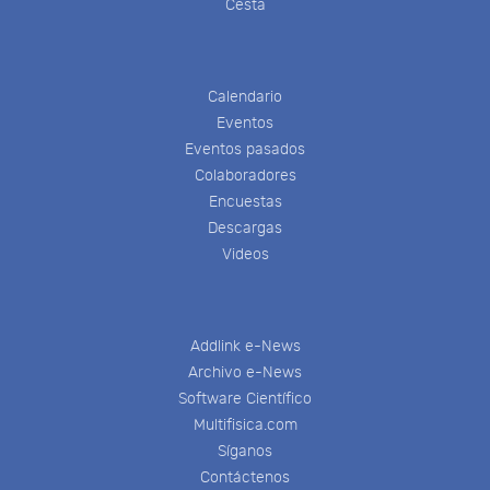
Cesta
Calendario
Eventos
Eventos pasados
Colaboradores
Encuestas
Descargas
Videos
Addlink e-News
Archivo e-News
Software Científico
Multifisica.com
Síganos
Contáctenos