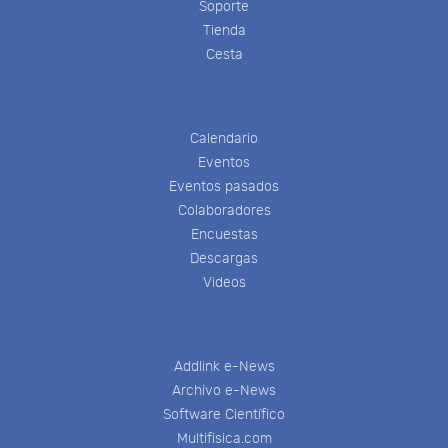
Soporte
Tienda
Cesta
Calendario
Eventos
Eventos pasados
Colaboradores
Encuestas
Descargas
Videos
Addlink e-News
Archivo e-News
Software Científico
Multifisica.com