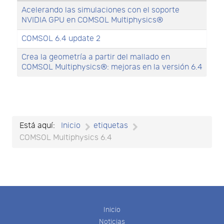
Acelerando las simulaciones con el soporte
NVIDIA GPU en COMSOL Multiphysics®
COMSOL 6.4 update 2
Crea la geometría a partir del mallado en
COMSOL Multiphysics®: mejoras en la versión 6.4
Está aquí:
Inicio
etiquetas
COMSOL Multiphysics 6.4
Inicio
Noticias