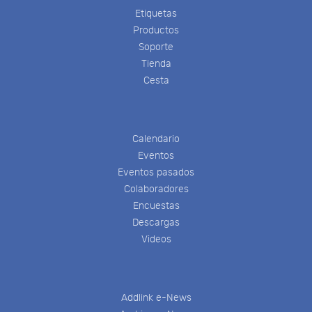
Etiquetas
Productos
Soporte
Tienda
Cesta
Calendario
Eventos
Eventos pasados
Colaboradores
Encuestas
Descargas
Videos
Addlink e-News