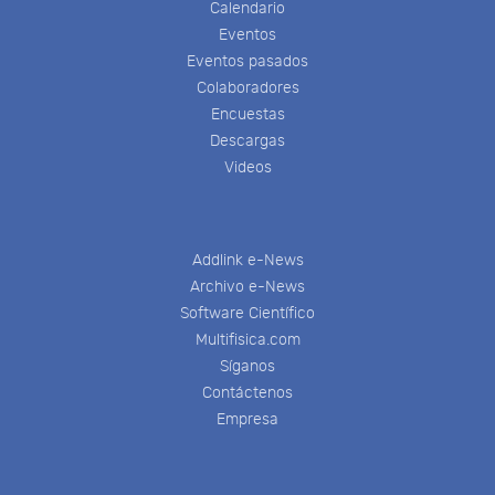
Calendario
Eventos
Eventos pasados
Colaboradores
Encuestas
Descargas
Videos
Addlink e-News
Archivo e-News
Software Científico
Multifisica.com
Síganos
Contáctenos
Empresa