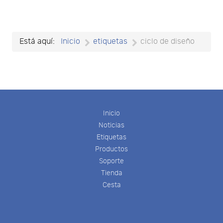
Está aquí:
Inicio
etiquetas
ciclo de diseño
Inicio
Noticias
Etiquetas
Productos
Soporte
Tienda
Cesta