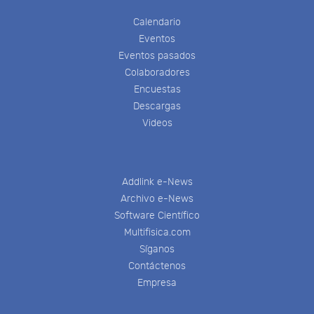
Calendario
Eventos
Eventos pasados
Colaboradores
Encuestas
Descargas
Videos
Addlink e-News
Archivo e-News
Software Científico
Multifisica.com
Síganos
Contáctenos
Empresa