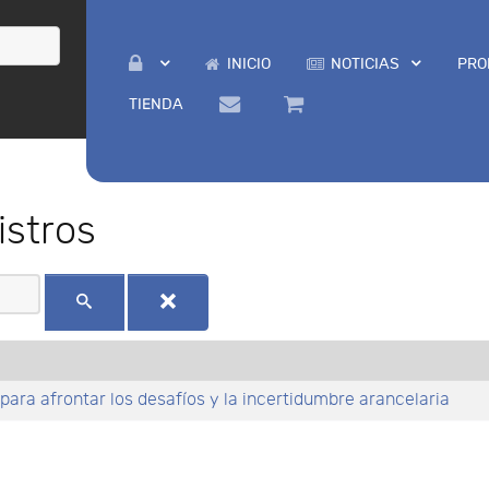
INICIO
NOTICIAS
PRO
TIENDA
istros
para afrontar los desafíos y la incertidumbre arancelaria