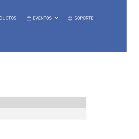
DUCTOS
EVENTOS
SOPORTE