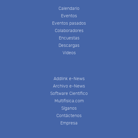
Calendario
Eventos
Eventos pasados
Colaboradores
Encuestas
Descargas
Videos
Addlink e-News
Archivo e-News
Software Científico
Multifisica.com
Síganos
Contáctenos
Empresa