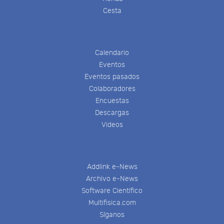
Cesta
Calendario
Eventos
Eventos pasados
Colaboradores
Encuestas
Descargas
Videos
Addlink e-News
Archivo e-News
Software Científico
Multifisica.com
Síganos