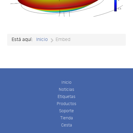
Está aquí:
Inicio
Embed
Inicio
Noticias
Etiquetas
Productos
Soporte
Tienda
Cesta