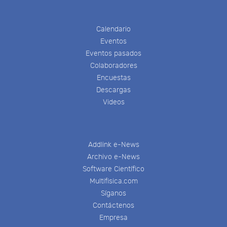
Calendario
Eventos
Eventos pasados
Colaboradores
Encuestas
Descargas
Videos
Addlink e-News
Archivo e-News
Software Científico
Multifisica.com
Síganos
Contáctenos
Empresa