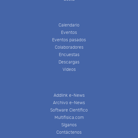
Calendario
Eventos
Eventos pasados
Colaboradores
Encuestas
Descargas
Videos
Addlink e-News
Archivo e-News
Software Científico
Multifisica.com
Síganos
Contáctenos