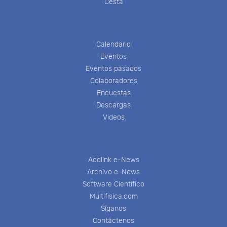
Cesta
Calendario
Eventos
Eventos pasados
Colaboradores
Encuestas
Descargas
Videos
Addlink e-News
Archivo e-News
Software Científico
Multifisica.com
Síganos
Contáctenos