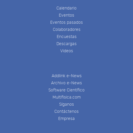
Calendario
Eventos
Eventos pasados
Colaboradores
Encuestas
Descargas
Videos
Addlink e-News
Archivo e-News
Software Científico
Multifisica.com
Síganos
Contáctenos
Empresa