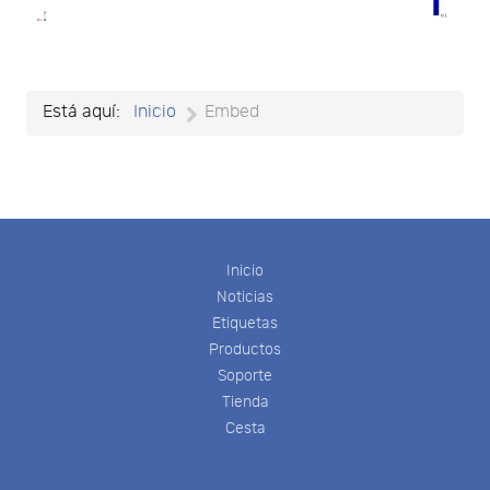
Está aquí:
Inicio
Embed
Inicio
Noticias
Etiquetas
Productos
Soporte
Tienda
Cesta