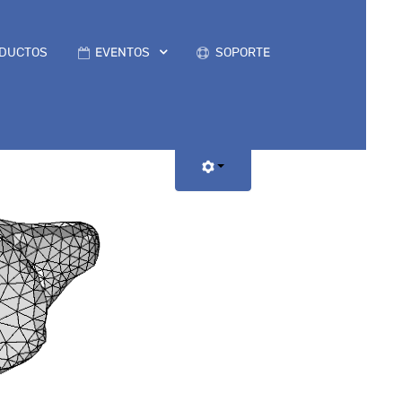
DUCTOS
EVENTOS
SOPORTE