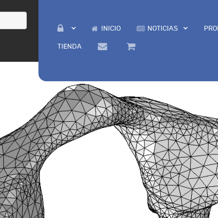
INICIO
NOTICIAS
PRO
TIENDA