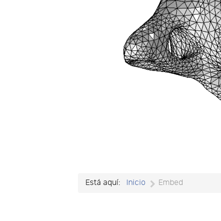
Está aquí:
Inicio
Embed