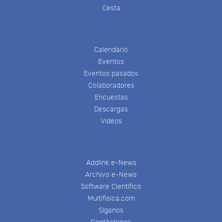
Cesta
Calendario
Eventos
Eventos pasados
Colaboradores
Encuestas
Descargas
Videos
Addlink e-News
Archivo e-News
Software Científico
Multifisica.com
Síganos