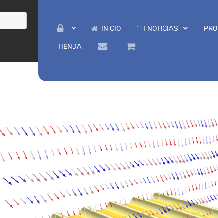
INICIO
NOTICIAS
PRO
TIENDA