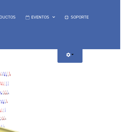
DUCTOS
EVENTOS
SOPORTE