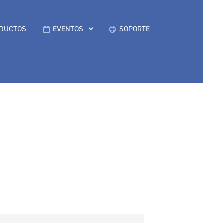
DUCTOS
EVENTOS
SOPORTE