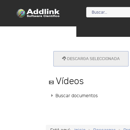
DESCARGA SELECCIONADA
video
Vídeos
Buscar documentos