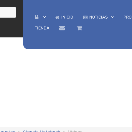
INICIO
NOTICIAS
PRO
TIENDA