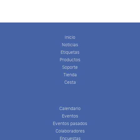
Inicio
Noticias
Etiquetas
Productos
Soporte
Tienda
Cesta
Calendario
Eventos
Eventos pasados
Colaboradores
Encuestas