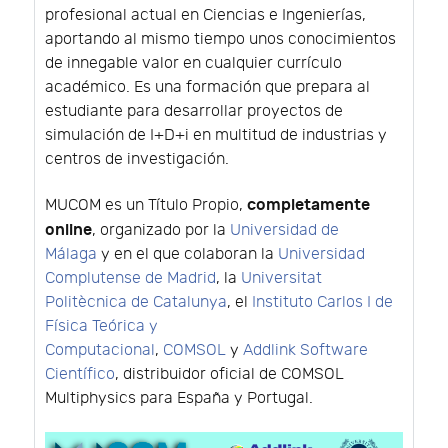
profesional actual en Ciencias e Ingenierías,
aportando al mismo tiempo unos conocimientos
de innegable valor en cualquier currículo
académico. Es una formación que prepara al
estudiante para desarrollar proyectos de
simulación de I+D+i en multitud de industrias y
centros de investigación.
completamente
MUCOM es un Título Propio,
online
, organizado por la
Universidad de
Málaga
y en el que colaboran la
Universidad
Complutense de Madrid
, la
Universitat
Politècnica de Catalunya
, el
Instituto Carlos I de
Física Teórica y
Computacional
,
COMSOL
y
Addlink Software
Científico
, distribuidor oficial de COMSOL
Multiphysics para España y Portugal.