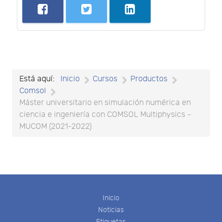
Está aquí:
Inicio
Cursos
Productos
Comsol
Máster universitario en simulación numérica en
ciencia e ingeniería con COMSOL Multiphysics -
MUCOM (2021-2022)
Inicio
Noticias
Etiquetas