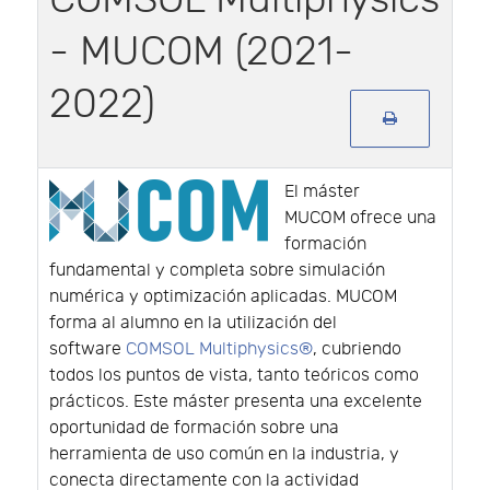
- MUCOM (2021-
2022)
El máster
MUCOM ofrece una
formación
fundamental y completa sobre simulación
numérica y optimización aplicadas. MUCOM
forma al alumno en la utilización del
software
COMSOL Multiphysics®
, cubriendo
todos los puntos de vista, tanto teóricos como
prácticos. Este máster presenta una excelente
oportunidad de formación sobre una
herramienta de uso común en la industria, y
conecta directamente con la actividad