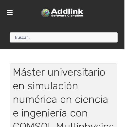
Máster universitario
en simulación
numérica en ciencia
e ingeniería con
COMSOL Multiphysics