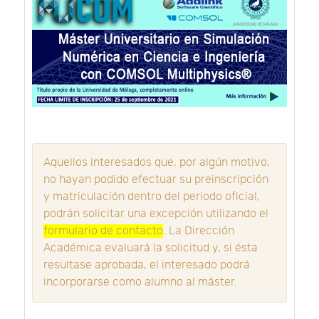
Aquellos interesados que, por algún motivo,
no hayan podido efectuar su preinscripción
y matriculación dentro del periodo oficial,
podrán solicitar una excepción utilizando el
formulario de contacto
. La Dirección
Académica evaluará la solicitud y, si ésta
resultase aprobada, el interesado podrá
incorporarse como alumno al máster.