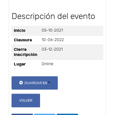
Descripción del evento
Inicio
05-10-2021
Clausura
10-06-2022
Cierre
03-12-2021
inscripción
Lugar
Online
GUARDAR EN
VOLVER