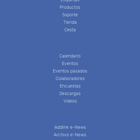
Productos
Soporte
Tienda
Cesta
Calendario
Eventos
Eventos pasados
Colaboradores
Encuestas
Descargas
Videos
Addlink e-News
Archivo e-News