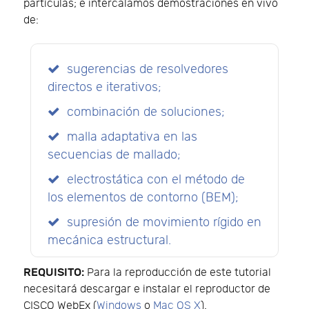
partículas; e intercalamos demostraciones en vivo
de:
sugerencias de resolvedores
directos e iterativos;
combinación de soluciones;
malla adaptativa en las
secuencias de mallado;
electrostática con el método de
los elementos de contorno (BEM);
supresión de movimiento rígido en
mecánica estructural.
REQUISITO:
Para la reproducción de este tutorial
necesitará descargar e instalar el reproductor de
CISCO WebEx (
Windows
o
Mac OS X
).