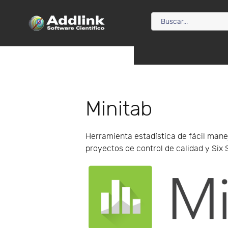
Minitab
Herramienta estadística de fácil mane
proyectos de control de calidad y Six 