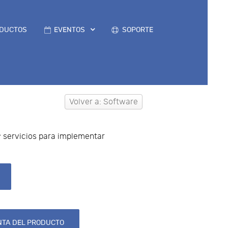
DUCTOS
EVENTOS
SOPORTE
Volver a: Software
y servicios para implementar
TA DEL PRODUCTO