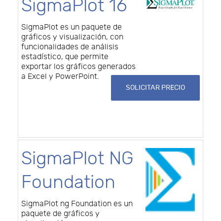
SigmaPlot 16
SigmaPlot es un paquete de
gráficos y visualización, con
funcionalidades de análisis
estadístico, que permite
exportar los gráficos generados
a Excel y PowerPoint.
SOLICITAR PRECIO
SigmaPlot NG
Foundation
SigmaPlot ng Foundation es un
paquete de gráficos y