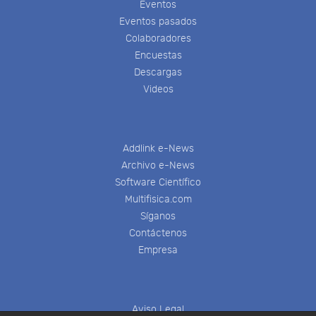
Eventos
Eventos pasados
Colaboradores
Encuestas
Descargas
Videos
Addlink e-News
Archivo e-News
Software Científico
Multifisica.com
Síganos
Contáctenos
Empresa
Aviso Legal