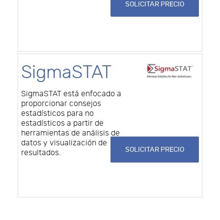
SOLICITAR PRECIO
SigmaSTAT
SigmaSTAT está enfocado a
proporcionar consejos
estadísticos para no
estadísticos a partir de
herramientas de análisis de
datos y visualización de
SOLICITAR PRECIO
resultados.