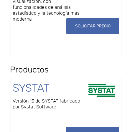
visualización, con
funcionalidades de análisis
estadístico y la tecnología más
moderna
SOLICITAR PRECIO
Productos
SYSTAT
Versión 13 de SYSTAT fabricado
por Systat Software