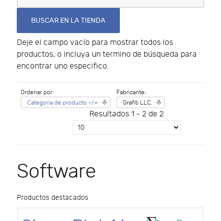
Deje el campo vacío para mostrar todos los
productos, o incluya un termino de búsqueda para
encontrar uno especifico.
Ordenar por
Fabricante:
Categoría de producto -/+
Grafiti LLC.
Resultados 1 - 2 de 2
Software
Productos destacados