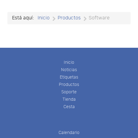
Está aquí:
Inicio
Productos
Software
Inicio
Noticias
Etiquetas
Productos
Soporte
Tienda
Cesta
Calendario