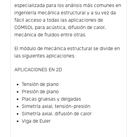
especializada para los análisis más comunes en
ingeniería mecánica estructural y a su vez da
fácil acceso a todas las aplicaciones de
COMSOL para acústica, difusión de calor,
mecánica de fluidos entre otras.
El módulo de mecánica estructural se divide en
las siguientes aplicaciones:
APLICACIONES EN 2D
Tensión de plano
Presión de plano
Placas gruesas y delgadas
Simetría axial, tensión-presión
Simetría axial, difusión de calor
Viga de Euler