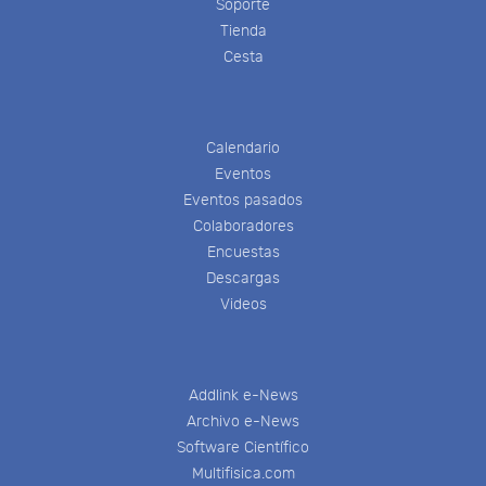
Soporte
Tienda
Cesta
Calendario
Eventos
Eventos pasados
Colaboradores
Encuestas
Descargas
Videos
Addlink e-News
Archivo e-News
Software Científico
Multifisica.com