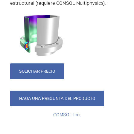
estructural (requiere COMSOL Multiphysics).
SOLICITAR PRECIO
HAGA UNA PREGUNTA DEL PRODUCTO
COMSOL Inc.