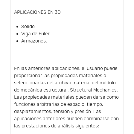
APLICACIONES EN 3D
Sólido.
Viga de Euler
Armazones.
En las anteriores aplicaciones, el usuario puede
proporcionar las propiedades materiales o
seleccionarlas del archivo material del módulo
de mecánica estructural, Structural Mechanics.
Las propiedades materiales pueden darse como
funciones arbitrarias de espacio, tiempo,
desplazamientos, tensión y presión. Las
aplicaciones anteriores pueden combinarse con
las prestaciones de análisis siguientes: