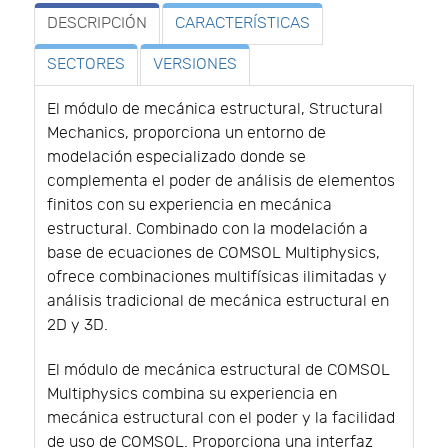
DESCRIPCIÓN
CARACTERÍSTICAS
SECTORES
VERSIONES
El módulo de mecánica estructural, Structural
Mechanics, proporciona un entorno de
modelación especializado donde se
complementa el poder de análisis de elementos
finitos con su experiencia en mecánica
estructural. Combinado con la modelación a
base de ecuaciones de COMSOL Multiphysics,
ofrece combinaciones multifísicas ilimitadas y
análisis tradicional de mecánica estructural en
2D y 3D.
El módulo de mecánica estructural de COMSOL
Multiphysics combina su experiencia en
mecánica estructural con el poder y la facilidad
de uso de COMSOL. Proporciona una interfaz