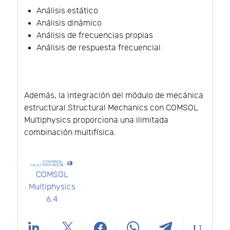
Análisis estático
Análisis dinámico
Análisis de frecuencias propias
Análisis de respuesta frecuencial
Además, la integración del módulo de mecánica
estructural Structural Mechanics con COMSOL
Multiphysics proporciona una ilimitada
combinación multifísica.
COMSOL
Multiphysics
6.4