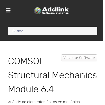
COMSOL
Volver a: Software
Structural Mechanics
Module 6.4
Análisis de elementos finitos en mecánica