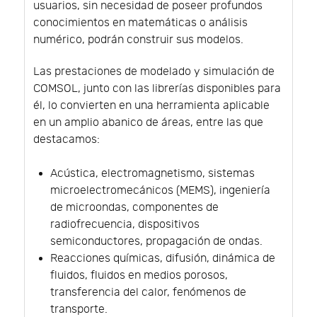
usuarios, sin necesidad de poseer profundos
conocimientos en matemáticas o análisis
numérico, podrán construir sus modelos.
Las prestaciones de modelado y simulación de
COMSOL, junto con las librerías disponibles para
él, lo convierten en una herramienta aplicable
en un amplio abanico de áreas, entre las que
destacamos:
Acústica, electromagnetismo, sistemas
microelectromecánicos (MEMS), ingeniería
de microondas, componentes de
radiofrecuencia, dispositivos
semiconductores, propagación de ondas.
Reacciones químicas, difusión, dinámica de
fluidos, fluidos en medios porosos,
transferencia del calor, fenómenos de
transporte.