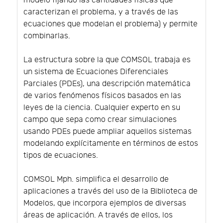
modelo fijando las cantidades físicas que
caracterizan el problema, y a través de las
ecuaciones que modelan el problema) y permite
combinarlas.
La estructura sobre la que COMSOL trabaja es
un sistema de Ecuaciones Diferenciales
Parciales (PDEs), una descripción matemática
de varios fenómenos físicos basados en las
leyes de la ciencia. Cualquier experto en su
campo que sepa como crear simulaciones
usando PDEs puede ampliar aquellos sistemas
modelando explícitamente en términos de estos
tipos de ecuaciones.
COMSOL Mph. simplifica el desarrollo de
aplicaciones a través del uso de la Biblioteca de
Modelos, que incorpora ejemplos de diversas
áreas de aplicación. A través de ellos, los