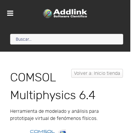
COMSOL
Volver a: Inicio tienda
Multiphysics 6.4
Herramienta de modelado y análisis para
prototipaje virtual de fenómenos físicos.