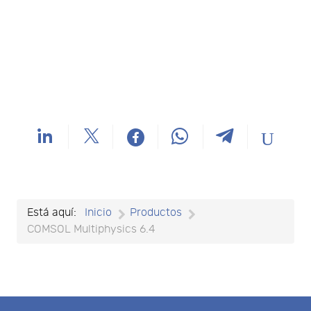
Está aquí:
Inicio
Productos
COMSOL Multiphysics 6.4