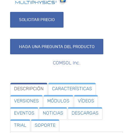
SOLICITAR PRECIO
HAGA UNA PREGUNTA DEL PRODUCTO
COMSOL Inc.
DESCRIPCIÓN
CARACTERÍSTICAS
VERSIONES
MÓDULOS
VÍDEOS
EVENTOS
NOTICIAS
DESCARGAS
TRIAL
SOPORTE