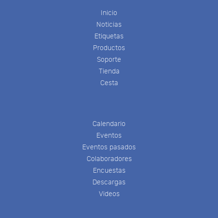
Inicio
Noticias
Etiquetas
Productos
Soporte
Tienda
Cesta
Calendario
Eventos
Eventos pasados
Colaboradores
Encuestas
Descargas
Videos