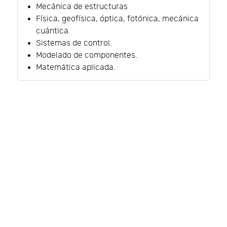
Mecánica de estructuras
Física, geofísica, óptica, fotónica, mecánica
cuántica.
Sistemas de control.
Modelado de componentes.
Matemática aplicada.