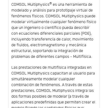
®
COMSOL Multiphysics
es una herramienta de
modelado y análisis para prototipaje virtual de
fenómenos físicos. COMSOL Multiphysics puede
modelar virtualmente cualquier fenómeno físico
que un ingeniero o científico pueda describir
con ecuaciones diferenciales parciales (PDE),
incluyendo transferencia de calor, movimiento
de fluidos, electromagnetismo y mecánica
estructural, soportando la integración de
problemas de diferentes campos - Multifísica.
Las prestaciones de multifísica integradas en
COMSOL Multiphysics capacitan al usuario para
simultáneamente modelar cualquier
combinación de fenómenos. A través de estas
prestaciones, COMSOL Multiphysics integra las
dos formas posibles de modelar (a través de
aplicaciones predefinidas que permiten crear el