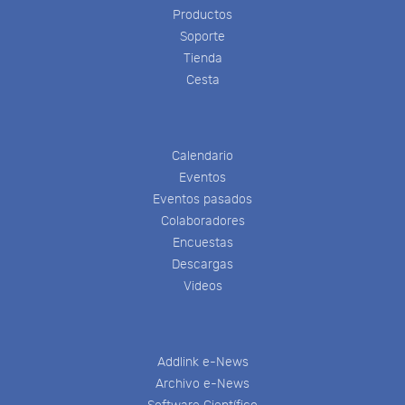
Productos
Soporte
Tienda
Cesta
Calendario
Eventos
Eventos pasados
Colaboradores
Encuestas
Descargas
Videos
Addlink e-News
Archivo e-News