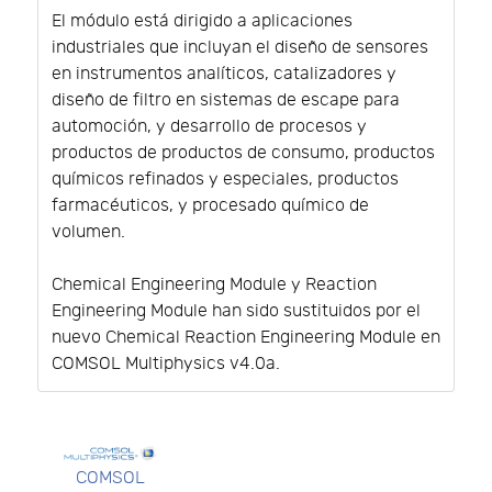
El módulo está dirigido a aplicaciones
industriales que incluyan el diseño de sensores
en instrumentos analíticos, catalizadores y
diseño de filtro en sistemas de escape para
automoción, y desarrollo de procesos y
productos de productos de consumo, productos
químicos refinados y especiales, productos
farmacéuticos, y procesado químico de
volumen.
Chemical Engineering Module y Reaction
Engineering Module han sido sustituidos por el
nuevo Chemical Reaction Engineering Module en
COMSOL Multiphysics v4.0a.
COMSOL