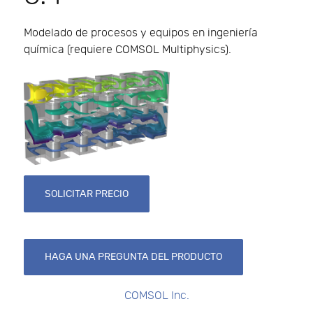
Modelado de procesos y equipos en ingeniería
química (requiere COMSOL Multiphysics).
SOLICITAR PRECIO
HAGA UNA PREGUNTA DEL PRODUCTO
COMSOL Inc.