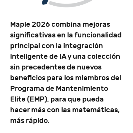
Maple 2026 combina mejoras
significativas en la funcionalidad
principal con la integración
inteligente de IA y una colección
sin precedentes de nuevos
beneficios para los miembros del
Programa de Mantenimiento
Elite (EMP), para que pueda
hacer más con las matemáticas,
más rápido.