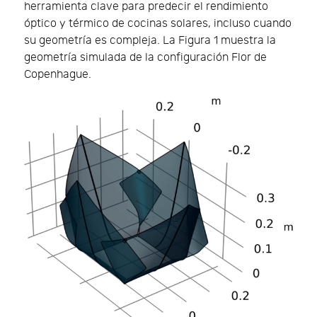
herramienta clave para predecir el rendimiento
óptico y térmico de cocinas solares, incluso cuando
su geometría es compleja. La Figura 1 muestra la
geometría simulada de la configuración Flor de
Copenhague.