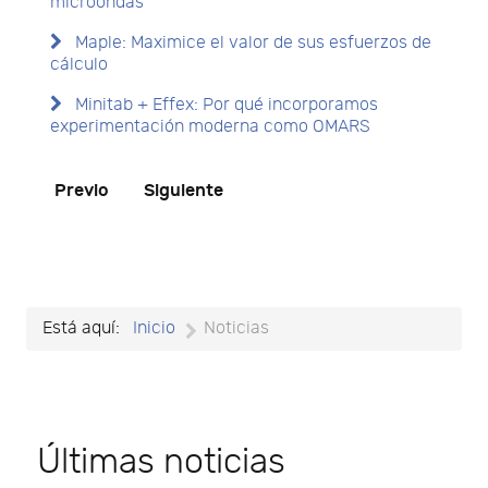
microondas
Maple: Maximice el valor de sus esfuerzos de
cálculo
Minitab + Effex: Por qué incorporamos
experimentación moderna como OMARS
Previo
Siguiente
Está aquí:
Inicio
Noticias
Últimas noticias