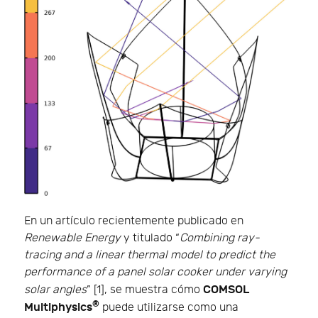
En un artículo recientemente publicado en
Renewable Energy
y titulado “
Combining ray-
tracing and a linear thermal model to predict the
performance of a panel solar cooker under varying
COMSOL
solar angles
” [1], se muestra cómo
®
Multiphysics
puede utilizarse como una