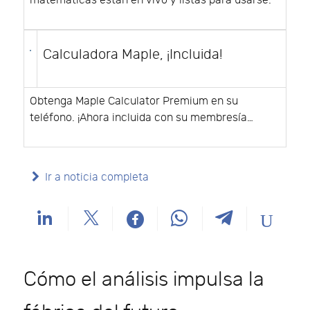
matemáticas están en vivo y listas para usarse.
Calculadora Maple, ¡Incluida!
Obtenga Maple Calculator Premium en su
teléfono. ¡Ahora incluida con su membresía…
Ir a noticia completa
Cómo el análisis impulsa la