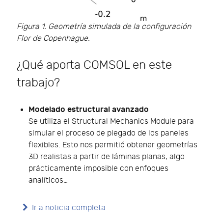
Figura 1. Geometría simulada de la configuración
Flor de Copenhague.
¿Qué aporta COMSOL en este
trabajo?
Modelado estructural avanzado
Se utiliza el Structural Mechanics Module para
simular el proceso de plegado de los paneles
flexibles. Esto nos permitió obtener geometrías
3D realistas a partir de láminas planas, algo
prácticamente imposible con enfoques
analíticos…
Ir a noticia completa