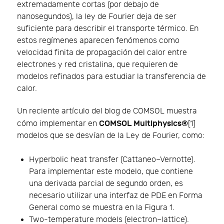
extremadamente cortas (por debajo de
nanosegundos), la ley de Fourier deja de ser
suficiente para describir el transporte térmico. En
estos regímenes aparecen fenómenos como
velocidad finita de propagación del calor entre
electrones y red cristalina, que requieren de
modelos refinados para estudiar la transferencia de
calor.
Un reciente artículo del blog de COMSOL muestra
COMSOL Multiphysics®
cómo implementar en
[1]
modelos que se desvían de la Ley de Fourier, como:
Hyperbolic heat transfer (Cattaneo–Vernotte).
Para implementar este modelo, que contiene
una derivada parcial de segundo orden, es
necesario utilizar una interfaz de PDE en Forma
General como se muestra en la Figura 1.
Two-temperature models (electron–lattice).