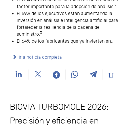
2
factor importante para la adopción de análisis.
El 69% de los ejecutivos están aumentando la
inversión en análisis e inteligencia artificial para
fortalecer la resiliencia de la cadena de
3
suministro.
El 64% de los fabricantes que ya invierten en…
Ir a noticia completa
BIOVIA TURBOMOLE 2026:
Precisión y eficiencia en