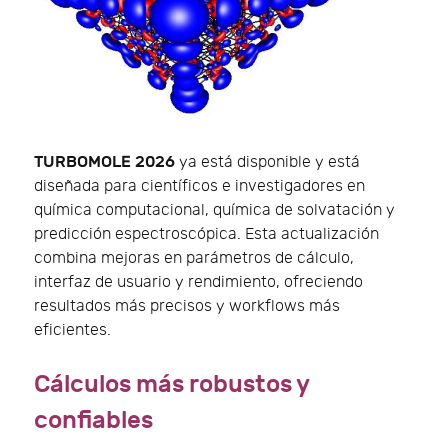
TURBOMOLE 2026
ya está disponible y está
diseñada para científicos e investigadores en
química computacional, química de solvatación y
predicción espectroscópica. Esta actualización
combina mejoras en parámetros de cálculo,
interfaz de usuario y rendimiento, ofreciendo
resultados más precisos y workflows más
eficientes.
Cálculos más robustos y
confiables