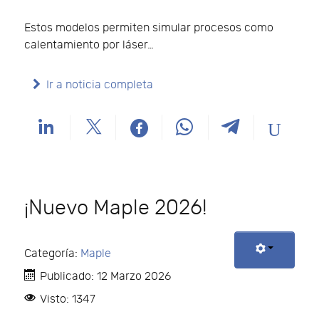
Estos modelos permiten simular procesos como
calentamiento por láser…
Ir a noticia completa
¡Nuevo Maple 2026!
Categoría:
Maple
Publicado: 12 Marzo 2026
Visto: 1347