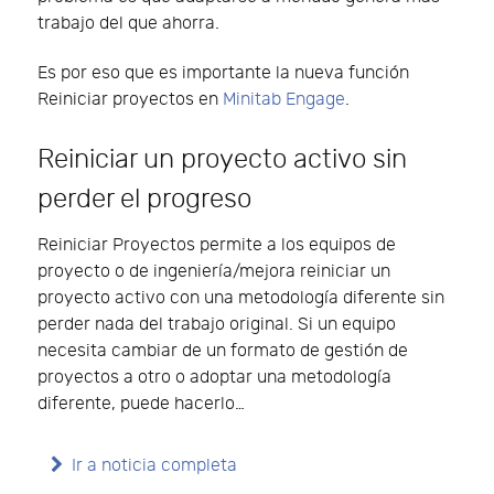
trabajo del que ahorra.
Es por eso que es importante la nueva función
Reiniciar proyectos en
Minitab Engage
.
Reiniciar un proyecto activo sin
perder el progreso
Reiniciar Proyectos permite a los equipos de
proyecto o de ingeniería/mejora reiniciar un
proyecto activo con una metodología diferente sin
perder nada del trabajo original. Si un equipo
necesita cambiar de un formato de gestión de
proyectos a otro o adoptar una metodología
diferente, puede hacerlo…
Ir a noticia completa