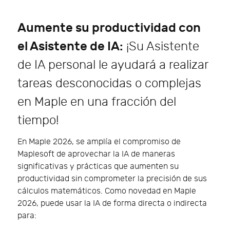
Aumente su productividad con
el Asistente de IA:
¡Su Asistente
de IA personal le ayudará a realizar
tareas desconocidas o complejas
en Maple en una fracción del
tiempo!
En Maple 2026, se amplía el compromiso de
Maplesoft de aprovechar la IA de maneras
significativas y prácticas que aumenten su
productividad sin comprometer la precisión de sus
cálculos matemáticos. Como novedad en Maple
2026, puede usar la IA de forma directa o indirecta
para: