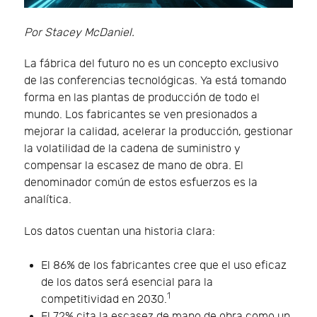
Por Stacey McDaniel.
La fábrica del futuro no es un concepto exclusivo
de las conferencias tecnológicas. Ya está tomando
forma en las plantas de producción de todo el
mundo. Los fabricantes se ven presionados a
mejorar la calidad, acelerar la producción, gestionar
la volatilidad de la cadena de suministro y
compensar la escasez de mano de obra. El
denominador común de estos esfuerzos es la
analítica.
Los datos cuentan una historia clara:
El 86% de los fabricantes cree que el uso eficaz
de los datos será esencial para la
1
competitividad en 2030.
El 72% cita la escasez de mano de obra como un