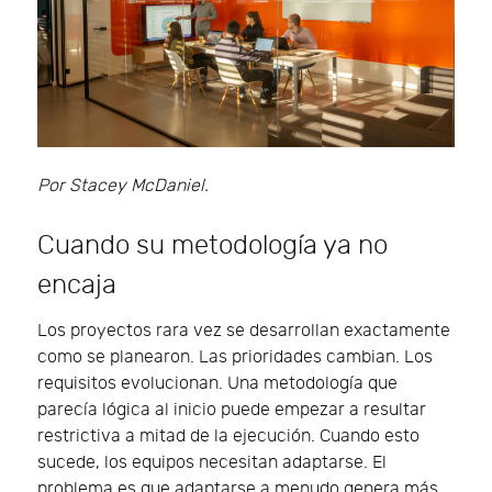
Por Stacey McDaniel.
Cuando su metodología ya no
encaja
Los proyectos rara vez se desarrollan exactamente
como se planearon. Las prioridades cambian. Los
requisitos evolucionan. Una metodología que
parecía lógica al inicio puede empezar a resultar
restrictiva a mitad de la ejecución. Cuando esto
sucede, los equipos necesitan adaptarse. El
problema es que adaptarse a menudo genera más