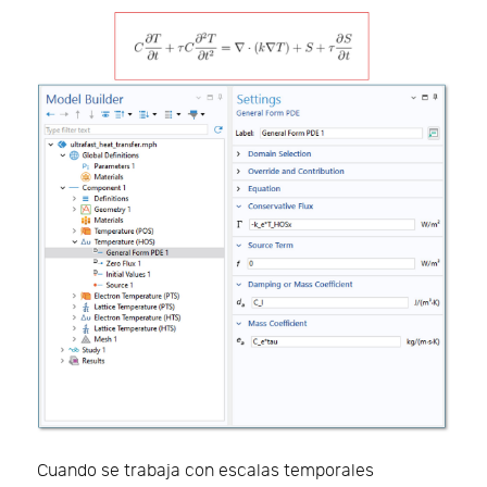
Cuando se trabaja con escalas temporales