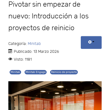
Pivotar sin empezar de
nuevo: Introducción a los
proyectos de reinicio
Categoría:
Minitab
Publicado: 13 Marzo 2026
Visto: 1181
Minitab
Minitab Engage
Reinicio de proyecto