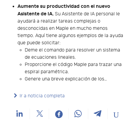
Aumente su productividad con el nuevo
Asistente de IA.
Su Asistente de IA personal le
ayudará a realizar tareas complejas o
desconocidas en Maple en mucho menos
tiempo. Aquí tiene algunos ejemplos de la ayuda
que puede solicitar:
Deme el comando para resolver un sistema
de ecuaciones lineales.
Proporcione el código Maple para trazar una
espiral paramétrica.
Genere una breve explicación de los…
Ir a noticia completa