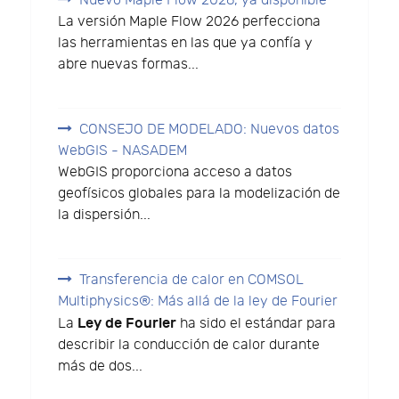
Nuevo Maple Flow 2026, ya disponible
La versión Maple Flow 2026 perfecciona
las herramientas en las que ya confía y
abre nuevas formas...
CONSEJO DE MODELADO: Nuevos datos
WebGIS - NASADEM
WebGIS proporciona acceso a datos
geofísicos globales para la modelización de
la dispersión...
Transferencia de calor en COMSOL
Multiphysics®: Más allá de la ley de Fourier
Ley de Fourier
La
ha sido el estándar para
describir la conducción de calor durante
más de dos...