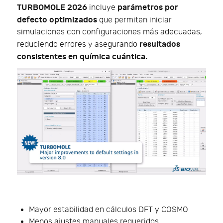
TURBOMOLE 2026
parámetros por
incluye
defecto optimizados
que permiten iniciar
simulaciones con configuraciones más adecuadas,
resultados
reduciendo errores y asegurando
consistentes en química cuántica.
Mayor estabilidad en cálculos DFT y COSMO
Menos ajustes manuales requeridos