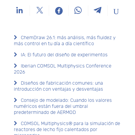
ChemDraw 26.1: más análisis, más fluidez y
más control en tu día a día científico
IA: El futuro del diseño de experimentos
Iberian COMSOL Multiphysics Conference
2026
Diseños de fabricación comunes: una
introducción con ventajas y desventajas
Consejo de modelado: Cuando los valores
numéricos están fuera del umbral
predeterminado de AERMOD
COMSOL Multiphysics® para la simulación de
reactores de lecho fijo calentados por