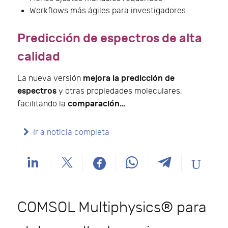
Workflows más ágiles para investigadores
Predicción de espectros de alta
calidad
mejora la predicción de
La nueva versión
espectros
y otras propiedades moleculares,
comparación…
facilitando la
Ir a noticia completa
COMSOL Multiphysics® para