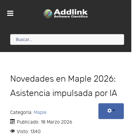
Novedades en Maple 2026:
Asistencia impulsada por IA
Categoría:
Maple
Publicado: 18 Marzo 2026
Visto: 1340