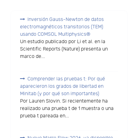
Inversión Gauss-Newton de datos
electromagnéticos transitorios (TEM)
usando COMSOL Multiphysics®
Un estudio publicado por Li et al. en la
Scientific Reports (Nature) presenta un
marco de...
Comprender las pruebas t: Por qué
aparecieron los grados de libertad en
Minitab (y por qué son importantes)
Por Lauren Slovin. Si recientemente ha
realizado una prueba t de 1 muestra o una
prueba t pareada en...