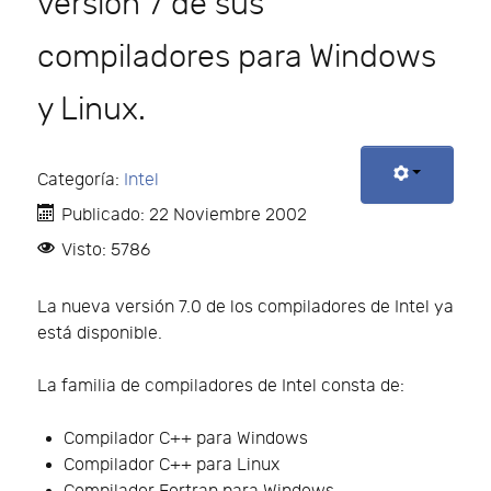
versión 7 de sus
compiladores para Windows
y Linux.
Categoría:
Intel
Publicado: 22 Noviembre 2002
Visto: 5786
La nueva versión 7.0 de los compiladores de Intel ya
está disponible.
La familia de compiladores de Intel consta de:
Compilador C++ para Windows
Compilador C++ para Linux