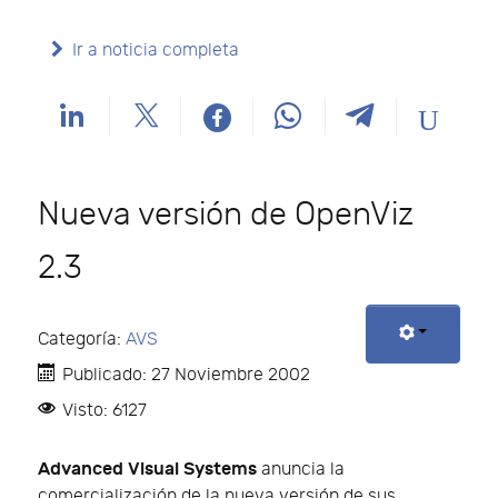
Ir a noticia completa
Nueva versión de OpenViz
2.3
Categoría:
AVS
Publicado: 27 Noviembre 2002
Visto: 6127
Advanced Visual Systems
anuncia la
comercialización de la nueva versión de sus