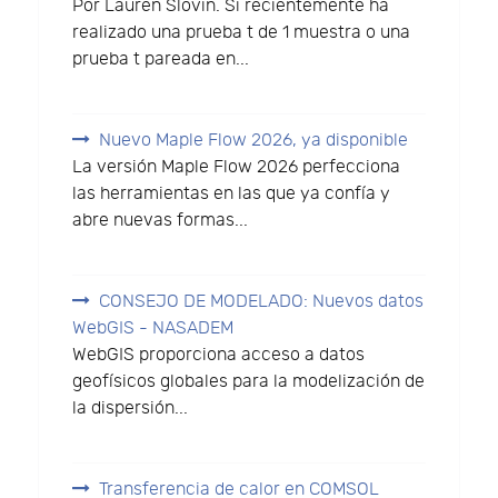
Por Lauren Slovin. Si recientemente ha
realizado una prueba t de 1 muestra o una
prueba t pareada en...
Nuevo Maple Flow 2026, ya disponible
La versión Maple Flow 2026 perfecciona
las herramientas en las que ya confía y
abre nuevas formas...
CONSEJO DE MODELADO: Nuevos datos
WebGIS - NASADEM
WebGIS proporciona acceso a datos
geofísicos globales para la modelización de
la dispersión...
Transferencia de calor en COMSOL