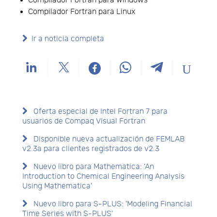
Compilador Fortran para Windows
Compilador Fortran para Linux
Ir a noticia completa
Oferta especial de Intel Fortran 7 para
usuarios de Compaq Visual Fortran
Disponible nueva actualización de FEMLAB
v2.3a para clientes registrados de v2.3
Nuevo libro para Mathematica: 'An
Introduction to Chemical Engineering Analysis
Using Mathematica'
Nuevo libro para S-PLUS: 'Modeling Financial
Time Series with S-PLUS'