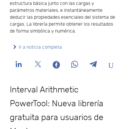
estructura básica junto con las cargas y
parámetros materiales, e instantáneamente
deducir las propiedades esenciales del sistema de
cargas. La librería permite obtener los resultados
de forma simbólica y numérica.
Ir a noticia completa
Interval Arithmetic
PowerTool: Nueva librería
gratuita para usuarios de