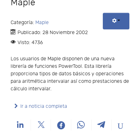
Maple
Categoría:
Maple
Publicado: 28 Noviembre 2002
Visto: 4736
Los usuarios de Maple disponen de una nueva
librería de funciones PowerTool. Esta librería
proporciona tipos de datos básicos y operaciones
para aritmética intervalar así como prestaciones de
cálculo intervalar.
Ir a noticia completa