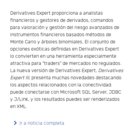
Derivatives Expert proporciona a analistas
financieros y gestores de derivados, comandos
para valoración y gestión del riesgo avanzados de
instrumentos financieros basados métodos de
Monte Carlo y árboles binomiales. El conjunto de
opciones exóticas definidas en Derivatives Expert
lo convierten en una herramienta especialmente
atractiva para "traders" de mercados no regulados.
La nueva versión de Derivatives Expert,
Derivatives
Expert III
, presenta muchas novedades destacando
los aspectos relacionados con la conectividad:
puede conectarse con Microsoft SQL Server, JDBC
y J/Link, y los resultados puedes ser renderizados
en XML.
Ir a noticia completa