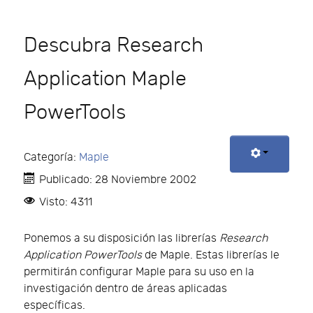
Descubra Research
Application Maple
PowerTools
Categoría:
Maple
Publicado: 28 Noviembre 2002
Visto: 4311
Ponemos a su disposición las librerías
Research
Application PowerTools
de Maple. Estas librerías le
permitirán configurar Maple para su uso en la
investigación dentro de áreas aplicadas
específicas.