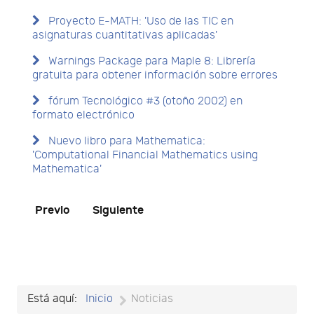
Proyecto E-MATH: 'Uso de las TIC en
asignaturas cuantitativas aplicadas'
Warnings Package para Maple 8: Librería
gratuita para obtener información sobre errores
fórum Tecnológico #3 (otoño 2002) en
formato electrónico
Nuevo libro para Mathematica:
'Computational Financial Mathematics using
Mathematica'
Previo
Siguiente
Está aquí:
Inicio
Noticias