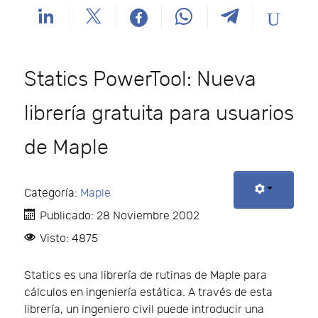
Statics PowerTool: Nueva
librería gratuita para usuarios
de Maple
Categoría:
Maple
Publicado: 28 Noviembre 2002
Visto: 4875
Statics es una librería de rutinas de Maple para
cálculos en ingeniería estática. A través de esta
librería, un ingeniero civil puede introducir una