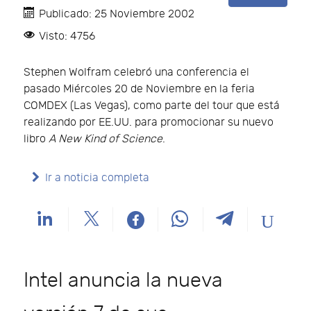
Publicado: 25 Noviembre 2002
Visto: 4756
Stephen Wolfram celebró una conferencia el
pasado Miércoles 20 de Noviembre en la feria
COMDEX (Las Vegas), como parte del tour que está
realizando por EE.UU. para promocionar su nuevo
libro
A New Kind of Science
.
Ir a noticia completa
Intel anuncia la nueva