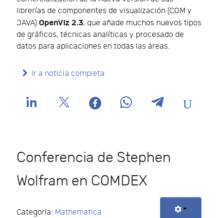
librerías de componentes de visualización (COM y
OpenViz 2.3
JAVA)
, que añade muchos nuevos tipos
de gráficos, técnicas analíticas y procesado de
datos para aplicaciones en todas las áreas.
Ir a noticia completa
Conferencia de Stephen
Wolfram en COMDEX
Categoría:
Mathematica