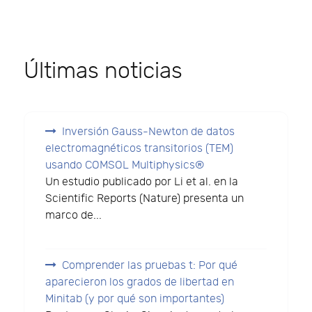
Últimas noticias
Inversión Gauss-Newton de datos
electromagnéticos transitorios (TEM)
usando COMSOL Multiphysics®
Un estudio publicado por Li et al. en la
Scientific Reports (Nature) presenta un
marco de...
Comprender las pruebas t: Por qué
aparecieron los grados de libertad en
Minitab (y por qué son importantes)