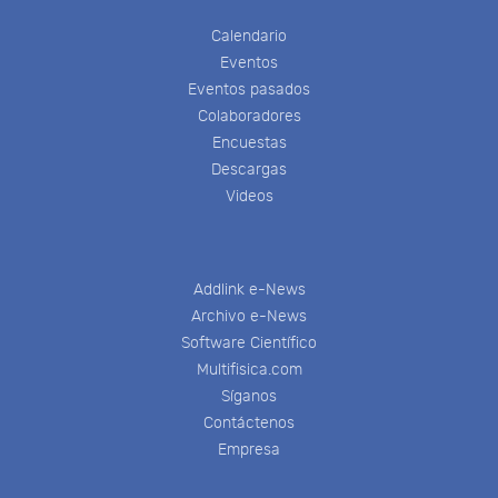
Calendario
Eventos
Eventos pasados
Colaboradores
Encuestas
Descargas
Videos
Addlink e-News
Archivo e-News
Software Científico
Multifisica.com
Síganos
Contáctenos
Empresa