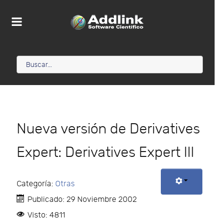
Nueva versión de Derivatives
Expert: Derivatives Expert III
Categoría:
Otras
Publicado: 29 Noviembre 2002
Visto: 4811