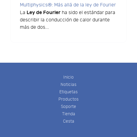
Multiphysics®: Más allá de la ley de Fourier
Ley de Fourier
La
ha sido el estándar para
describir la conducción de calor durante
más de dos...
Inicio
Noticias
Etiquetas
Productos
Soporte
Tienda
Cesta