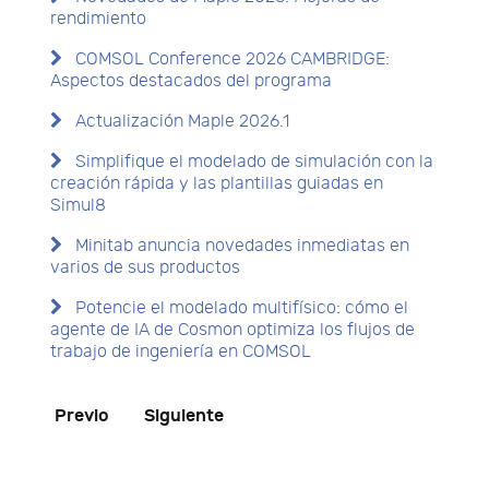
rendimiento
COMSOL Conference 2026 CAMBRIDGE:
Aspectos destacados del programa
Actualización Maple 2026.1
Simplifique el modelado de simulación con la
creación rápida y las plantillas guiadas en
Simul8
Minitab anuncia novedades inmediatas en
varios de sus productos
Potencie el modelado multifísico: cómo el
agente de IA de Cosmon optimiza los flujos de
trabajo de ingeniería en COMSOL
Previo
Siguiente