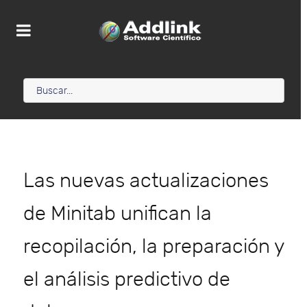
Las nuevas actualizaciones
de Minitab unifican la
recopilación, la preparación y
el análisis predictivo de