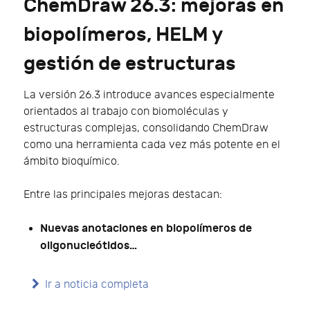
ChemDraw 26.3: mejoras en
biopolímeros, HELM y
gestión de estructuras
La versión 26.3 introduce avances especialmente
orientados al trabajo con biomoléculas y
estructuras complejas, consolidando ChemDraw
como una herramienta cada vez más potente en el
ámbito bioquímico.
Entre las principales mejoras destacan:
Nuevas anotaciones en biopolímeros de
oligonucleótidos…
Ir a noticia completa