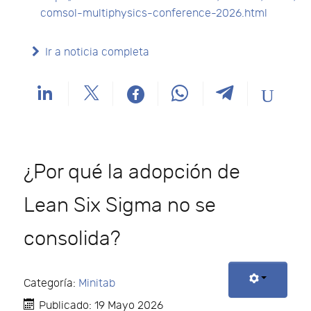
comsol-multiphysics-conference-2026.html
Ir a noticia completa
¿Por qué la adopción de
Lean Six Sigma no se
consolida?
Categoría:
Minitab
Publicado: 19 Mayo 2026