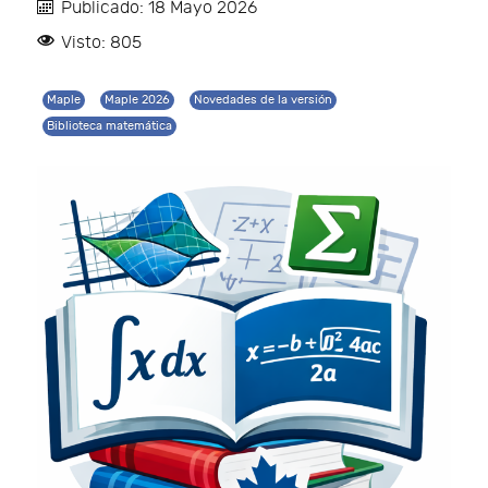
Publicado: 18 Mayo 2026
Visto: 805
Maple
Maple 2026
Novedades de la versión
Biblioteca matemática