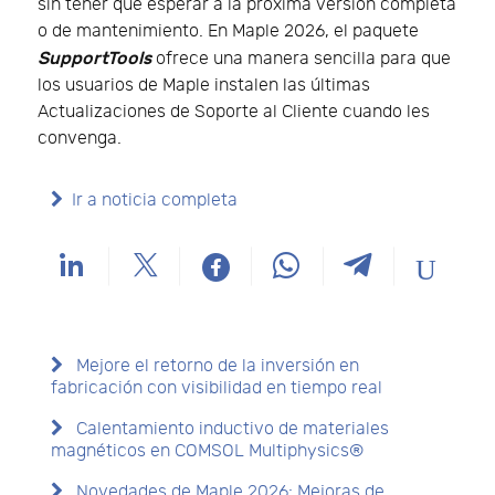
sin tener que esperar a la próxima versión completa
o de mantenimiento. En Maple 2026, el paquete
SupportTools
ofrece una manera sencilla para que
los usuarios de Maple instalen las últimas
Actualizaciones de Soporte al Cliente cuando les
convenga.
Ir a noticia completa
Mejore el retorno de la inversión en
fabricación con visibilidad en tiempo real
Calentamiento inductivo de materiales
magnéticos en COMSOL Multiphysics®
Novedades de Maple 2026: Mejoras de