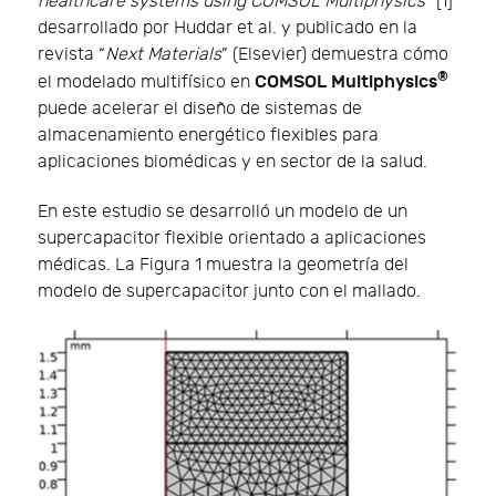
healthcare systems using COMSOL Multiphysics
” [1]
desarrollado por Huddar et al. y publicado en la
revista “
Next Materials
” (Elsevier) demuestra cómo
®
COMSOL Multiphysics
el modelado multifísico en
puede acelerar el diseño de sistemas de
almacenamiento energético flexibles para
aplicaciones biomédicas y en sector de la salud.
En este estudio se desarrolló un modelo de un
supercapacitor flexible orientado a aplicaciones
médicas. La Figura 1 muestra la geometría del
modelo de supercapacitor junto con el mallado.