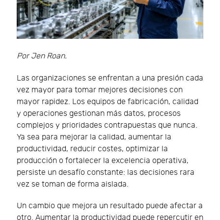
Por Jen Roan.
Las organizaciones se enfrentan a una presión cada
vez mayor para tomar mejores decisiones con
mayor rapidez. Los equipos de fabricación, calidad
y operaciones gestionan más datos, procesos
complejos y prioridades contrapuestas que nunca.
Ya sea para mejorar la calidad, aumentar la
productividad, reducir costes, optimizar la
producción o fortalecer la excelencia operativa,
persiste un desafío constante: las decisiones rara
vez se toman de forma aislada.
Un cambio que mejora un resultado puede afectar a
otro. Aumentar la productividad puede repercutir en