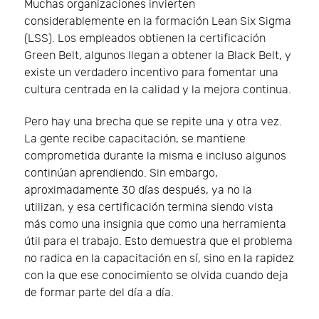
Muchas organizaciones invierten
considerablemente en la formación Lean Six Sigma
(LSS). Los empleados obtienen la certificación
Green Belt, algunos llegan a obtener la Black Belt, y
existe un verdadero incentivo para fomentar una
cultura centrada en la calidad y la mejora continua.
Pero hay una brecha que se repite una y otra vez.
La gente recibe capacitación, se mantiene
comprometida durante la misma e incluso algunos
continúan aprendiendo. Sin embargo,
aproximadamente 30 días después, ya no la
utilizan, y esa certificación termina siendo vista
más como una insignia que como una herramienta
útil para el trabajo. Esto demuestra que el problema
no radica en la capacitación en sí, sino en la rapidez
con la que ese conocimiento se olvida cuando deja
de formar parte del día a día.