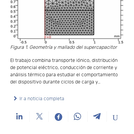
Figura 1. Geometría y mallado del supercapacitor
El trabajo combina transporte iónico, distribución
de potencial eléctrico, conducción de corriente y
análisis térmico para estudiar el comportamiento
del dispositivo durante ciclos de carga y…
Ir a noticia completa