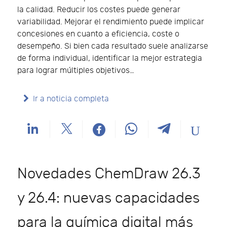
la calidad. Reducir los costes puede generar
variabilidad. Mejorar el rendimiento puede implicar
concesiones en cuanto a eficiencia, coste o
desempeño. Si bien cada resultado suele analizarse
de forma individual, identificar la mejor estrategia
para lograr múltiples objetivos…
Ir a noticia completa
Novedades ChemDraw 26.3
y 26.4: nuevas capacidades
para la química digital más