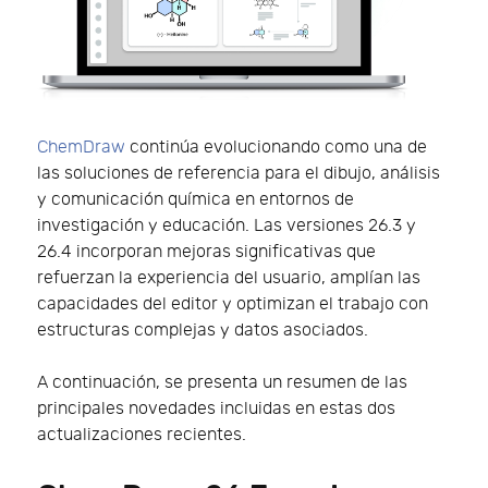
ChemDraw
continúa evolucionando como una de
las soluciones de referencia para el dibujo, análisis
y comunicación química en entornos de
investigación y educación. Las versiones 26.3 y
26.4 incorporan mejoras significativas que
refuerzan la experiencia del usuario, amplían las
capacidades del editor y optimizan el trabajo con
estructuras complejas y datos asociados.
A continuación, se presenta un resumen de las
principales novedades incluidas en estas dos
actualizaciones recientes.