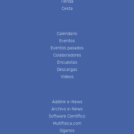
Tienda
Cesta
Calendario
Eventos
Eventos pasados
Colaboradores
Encuestas
Descargas
Videos
Addlink e-News
Archivo e-News
Software Científico
Multifisica.com
Síganos