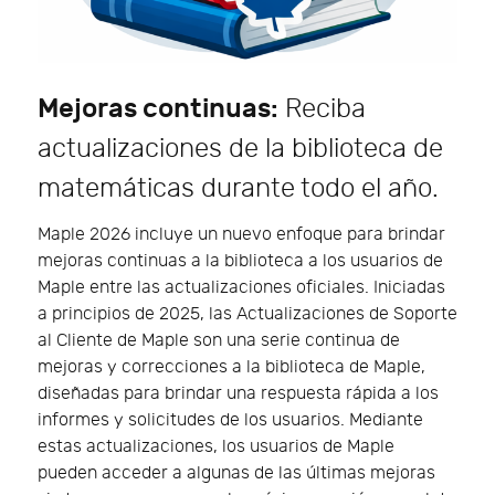
Mejoras continuas:
Reciba
actualizaciones de la biblioteca de
matemáticas durante todo el año.
Maple 2026 incluye un nuevo enfoque para brindar
mejoras continuas a la biblioteca a los usuarios de
Maple entre las actualizaciones oficiales. Iniciadas
a principios de 2025, las Actualizaciones de Soporte
al Cliente de Maple son una serie continua de
mejoras y correcciones a la biblioteca de Maple,
diseñadas para brindar una respuesta rápida a los
informes y solicitudes de los usuarios. Mediante
estas actualizaciones, los usuarios de Maple
pueden acceder a algunas de las últimas mejoras