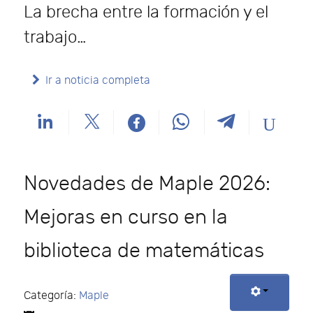
La brecha entre la formación y el
trabajo…
Ir a noticia completa
Novedades de Maple 2026:
Mejoras en curso en la
biblioteca de matemáticas
Categoría:
Maple