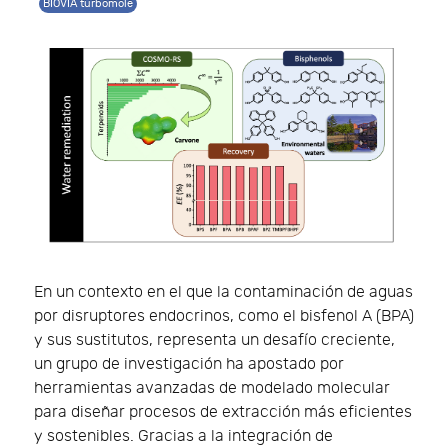
BIOVIA turbomole
En un contexto en el que la contaminación de aguas
por disruptores endocrinos, como el bisfenol A (BPA)
y sus sustitutos, representa un desafío creciente,
un grupo de investigación ha apostado por
herramientas avanzadas de modelado molecular
para diseñar procesos de extracción más eficientes
y sostenibles. Gracias a la integración de