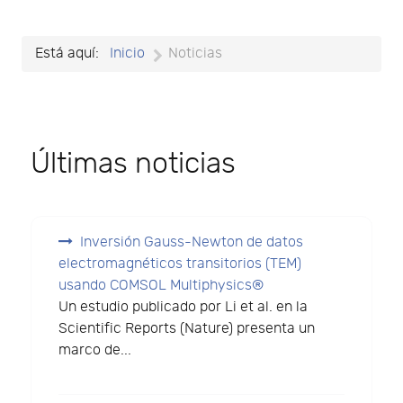
Está aquí:
Inicio
Noticias
Últimas noticias
Inversión Gauss-Newton de datos
electromagnéticos transitorios (TEM)
usando COMSOL Multiphysics®
Un estudio publicado por Li et al. en la
Scientific Reports (Nature) presenta un
marco de...