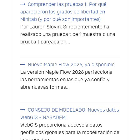
Comprender las pruebas t: Por qué
aparecieron los grados de libertad en
Minitab (y por qué son importantes)
Por Lauren Slovin. Si recientemente ha
realizado una prueba t de 1 muestra o una
prueba t pareada en...
Nuevo Maple Flow 2026, ya disponible
La versión Maple Flow 2026 perfecciona
las herramientas en las que ya confía y
abre nuevas formas...
CONSEJO DE MODELADO: Nuevos datos
WebGIS - NASADEM
WebGIS proporciona acceso a datos
geofísicos globales para la modelización de