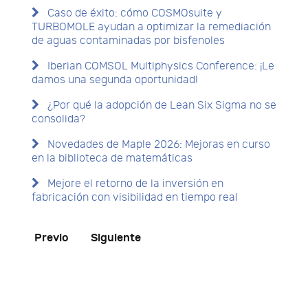
Caso de éxito: cómo COSMOsuite y
TURBOMOLE ayudan a optimizar la remediación
de aguas contaminadas por bisfenoles
Iberian COMSOL Multiphysics Conference: ¡Le
damos una segunda oportunidad!
¿Por qué la adopción de Lean Six Sigma no se
consolida?
Novedades de Maple 2026: Mejoras en curso
en la biblioteca de matemáticas
Mejore el retorno de la inversión en
fabricación con visibilidad en tiempo real
Previo
Siguiente