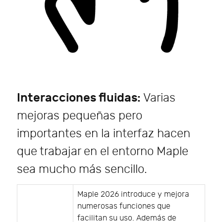
Interacciones fluidas:
Varias
mejoras pequeñas pero
importantes en la interfaz hacen
que trabajar en el entorno Maple
sea mucho más sencillo.
Maple 2026 introduce y mejora
numerosas funciones que
facilitan su uso. Además de