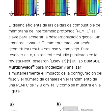
El diseño eficiente de las celdas de combustible de
membrana de intercambio protónico (PEMFC) es
clave para acelerar la descarbonización global. Sin
embargo, evaluar físicamente cada variación
geométrica resulta costoso y complejo. Para
resolver esto, un reciente estudio publicado en la
COMSOL
revista Next Research (Elsevier) [1] utilizó
®
Multiphysics
para modelizar y analizar
simultáneamente el impacto de la configuración del
flujo y el número de canales en el rendimiento de
una PEMFC de 12.8 cm, tal y como se muestra en la
Figura 1.