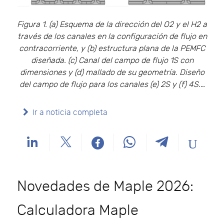
Figura 1. (a) Esquema de la dirección del O2 y el H2 a
través de los canales en la configuración de flujo en
contracorriente, y (b) estructura plana de la PEMFC
diseñada. (c) Canal del campo de flujo 1S con
dimensiones y (d) mallado de su geometría. Diseño
del campo de flujo para los canales (e) 2S y (f) 4S.…
Ir a noticia completa
Novedades de Maple 2026:
Calculadora Maple