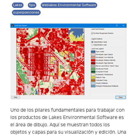
Lakes
tips
Weblakes Environmental Software
superposiciones
Uno de los pilares fundamentales para trabajar con
los productos de Lakes Environmental Software es
el área de dibujo. Aquí se muestran todos los
objetos y capas para su visualización y edición. Una