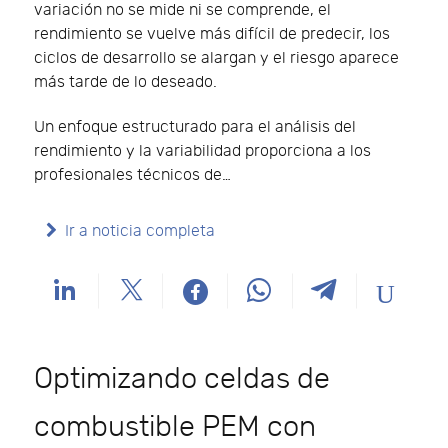
variación no se mide ni se comprende, el
rendimiento se vuelve más difícil de predecir, los
ciclos de desarrollo se alargan y el riesgo aparece
más tarde de lo deseado.
Un enfoque estructurado para el análisis del
rendimiento y la variabilidad proporciona a los
profesionales técnicos de…
Ir a noticia completa
Optimizando celdas de
combustible PEM con