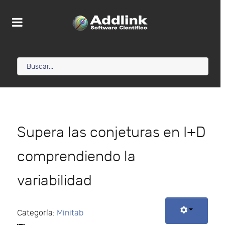
Supera las conjeturas en I+D
comprendiendo la
variabilidad
Categoría:
Minitab