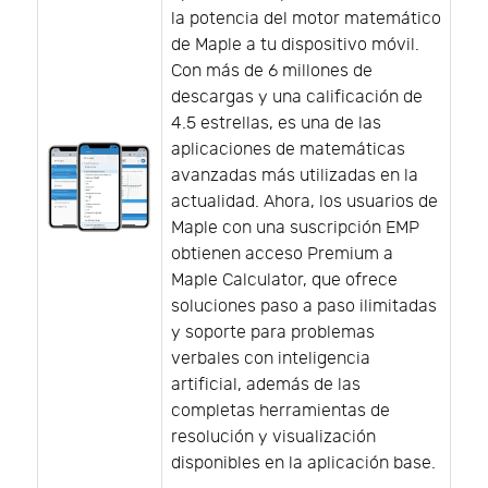
la potencia del motor matemático
de Maple a tu dispositivo móvil.
Con más de 6 millones de
descargas y una calificación de
4.5 estrellas, es una de las
aplicaciones de matemáticas
avanzadas más utilizadas en la
actualidad. Ahora, los usuarios de
Maple con una suscripción EMP
obtienen acceso Premium a
Maple Calculator, que ofrece
soluciones paso a paso ilimitadas
y soporte para problemas
verbales con inteligencia
artificial, además de las
completas herramientas de
resolución y visualización
disponibles en la aplicación base.