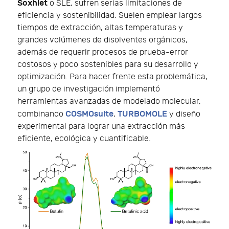
Soxhlet
o SLE, sufren serias limitaciones de
eficiencia y sostenibilidad. Suelen emplear largos
tiempos de extracción, altas temperaturas y
grandes volúmenes de disolventes orgánicos,
además de requerir procesos de prueba-error
costosos y poco sostenibles para su desarrollo y
optimización. Para hacer frente esta problemática,
un grupo de investigación implementó
herramientas avanzadas de modelado molecular,
COSMOsuite
TURBOMOLE
combinando
,
y diseño
experimental para lograr una extracción más
eficiente, ecológica y cuantificable.