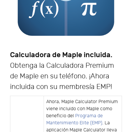
Calculadora de Maple incluida.
Obtenga la Calculadora Premium
de Maple en su teléfono. ¡Ahora
incluida con su membresía EMP!
Ahora, Maple Calculator Premium
viene incluido con Maple como
beneficio del
Programa de
Mantenimiento Elite (EMP)
. La
aplicación Maple Calculator lleva