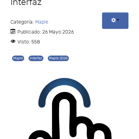
Interfaz
Categoría:
Maple
Publicado: 26 Mayo 2026
Visto: 558
Maple
interfaz
Maple 2026