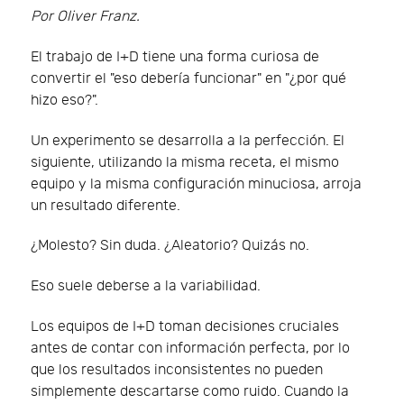
Por Oliver Franz.
El trabajo de I+D tiene una forma curiosa de
convertir el "eso debería funcionar" en "¿por qué
hizo eso?".
Un experimento se desarrolla a la perfección. El
siguiente, utilizando la misma receta, el mismo
equipo y la misma configuración minuciosa, arroja
un resultado diferente.
¿Molesto? Sin duda. ¿Aleatorio? Quizás no.
Eso suele deberse a la variabilidad.
Los equipos de I+D toman decisiones cruciales
antes de contar con información perfecta, por lo
que los resultados inconsistentes no pueden
simplemente descartarse como ruido. Cuando la