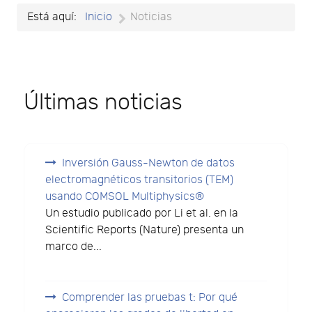
Está aquí:
Inicio
Noticias
Últimas noticias
Inversión Gauss-Newton de datos
electromagnéticos transitorios (TEM)
usando COMSOL Multiphysics®
Un estudio publicado por Li et al. en la
Scientific Reports (Nature) presenta un
marco de...
Comprender las pruebas t: Por qué