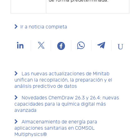
de forma predeterminada.
Ir a noticia completa
Las nuevas actualizaciones de Minitab
unifican la recopilación, la preparación y el
análisis predictivo de datos
Novedades ChemDraw 26.3 y 26.4: nuevas
capacidades para la química digital más
avanzada
Almacenamiento de energía para
aplicaciones sanitarias en COMSOL
Multiphysics®