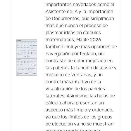
importantes novedades como el
Asistente de IA y la Importación
de Documentos, que simplifican
más que nunca el proceso de
plasmar ideas en cálculos
matemáticos, Maple 2026
también incluye más opciones de
navegación por teclado, un
contraste de color mejorado en
las paletas, la función de ajuste y
mosaico de ventanas, y un
control más intuitivo de la
visualización de los paneles
laterales. Asimismo, las hojas de
cálculo ahora presentan un
aspecto más limpio y ordenado,
ya que los límites de los grupos
de ejecución ya no se muestran