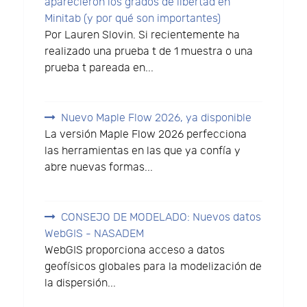
aparecieron los grados de libertad en
Minitab (y por qué son importantes)
Por Lauren Slovin. Si recientemente ha
realizado una prueba t de 1 muestra o una
prueba t pareada en...
Nuevo Maple Flow 2026, ya disponible
La versión Maple Flow 2026 perfecciona
las herramientas en las que ya confía y
abre nuevas formas...
CONSEJO DE MODELADO: Nuevos datos
WebGIS - NASADEM
WebGIS proporciona acceso a datos
geofísicos globales para la modelización de
la dispersión...