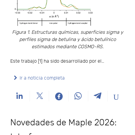
Figura 1. Estructuras químicas, superficies sigma y
perfiles sigma de betulina y ácido betulínico
estimados mediante COSMO-RS.
Este trabajo [1] ha sido desarrollado por el…
Ir a noticia completa
Novedades de Maple 2026: