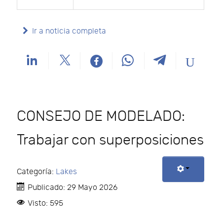
Ir a noticia completa
CONSEJO DE MODELADO:
Trabajar con superposiciones
Categoría:
Lakes
Publicado: 29 Mayo 2026
Visto: 595