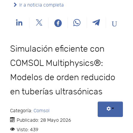
Ir a noticia completa
Simulación eficiente con
COMSOL Multiphysics®:
Modelos de orden reducido
en tuberías ultrasónicas
Categoría:
Comsol
Publicado: 28 Mayo 2026
Visto: 439