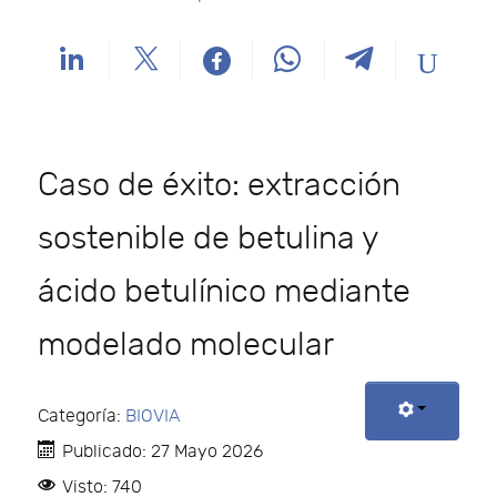
Caso de éxito: extracción
sostenible de betulina y
ácido betulínico mediante
modelado molecular
Categoría:
BIOVIA
Publicado: 27 Mayo 2026
Visto: 740