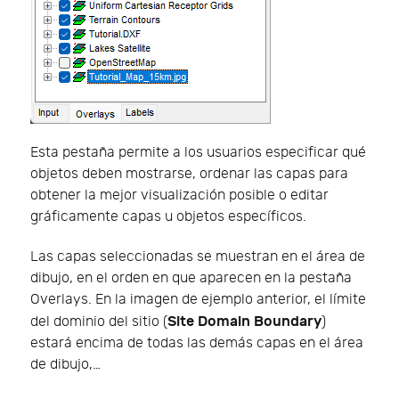
Esta pestaña permite a los usuarios especificar qué
objetos deben mostrarse, ordenar las capas para
obtener la mejor visualización posible o editar
gráficamente capas u objetos específicos.
Las capas seleccionadas se muestran en el área de
dibujo, en el orden en que aparecen en la pestaña
Overlays. En la imagen de ejemplo anterior, el límite
Site Domain Boundary
del dominio del sitio (
)
estará encima de todas las demás capas en el área
de dibujo,…