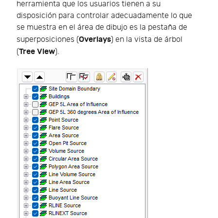
herramienta que los usuarios tienen a su
disposición para controlar adecuadamente lo que
se muestra en el área de dibujo es la pestaña de
Overlays
superposiciones (
) en la vista de árbol
Tree View
(
).