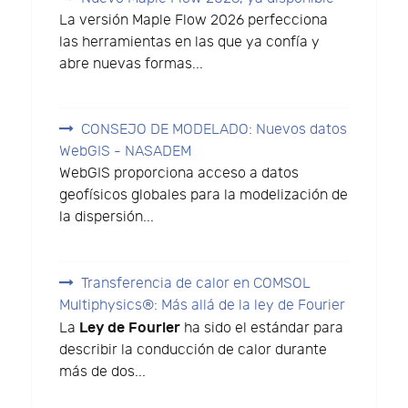
La versión Maple Flow 2026 perfecciona
las herramientas en las que ya confía y
abre nuevas formas...
CONSEJO DE MODELADO: Nuevos datos
WebGIS - NASADEM
WebGIS proporciona acceso a datos
geofísicos globales para la modelización de
la dispersión...
Transferencia de calor en COMSOL
Multiphysics®: Más allá de la ley de Fourier
Ley de Fourier
La
ha sido el estándar para
describir la conducción de calor durante
más de dos...