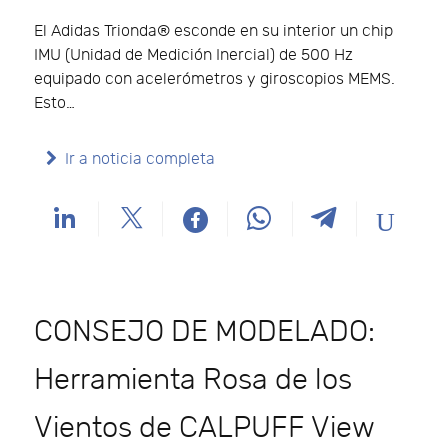
El Adidas Trionda® esconde en su interior un chip
IMU (Unidad de Medición Inercial) de 500 Hz
equipado con acelerómetros y giroscopios MEMS.
Esto…
Ir a noticia completa
CONSEJO DE MODELADO:
Herramienta Rosa de los
Vientos de CALPUFF View