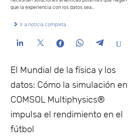
necesitan soluciones analíticas potentes que hagan
que la experiencia con los datos sea…
Ir a noticia completa
El Mundial de la física y los
datos: Cómo la simulación en
COMSOL Multiphysics®
impulsa el rendimiento en el
fútbol