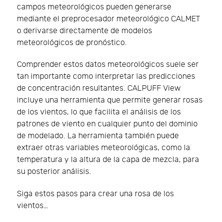
campos meteorológicos pueden generarse
mediante el preprocesador meteorológico CALMET
o derivarse directamente de modelos
meteorológicos de pronóstico.
Comprender estos datos meteorológicos suele ser
tan importante como interpretar las predicciones
de concentración resultantes. CALPUFF View
incluye una herramienta que permite generar rosas
de los vientos, lo que facilita el análisis de los
patrones de viento en cualquier punto del dominio
de modelado. La herramienta también puede
extraer otras variables meteorológicas, como la
temperatura y la altura de la capa de mezcla, para
su posterior análisis.
Siga estos pasos para crear una rosa de los
vientos…