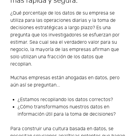
más rápida y segura.
¿Qué porcentaje de los datos de su empresa se
utiliza para las operaciones diarias y la toma de
decisiones estratégicas a largo plazo? Es una
pregunta que los investigadores se esfuerzan por
estimar. Sea cual sea el verdadero valor para su
negocio, la mayoría de las empresas afirman que
solo utilizan una fracción de los datos que
recopilan.
Muchas empresas están ahogadas en datos, pero
aún así se preguntan...
¿Estamos recopilando los datos correctos?
¿Cómo transformamos nuestros datos en
información útil para la toma de decisiones?
Para construir una cultura basada en datos, se