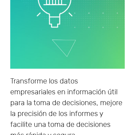
Transforme los datos
empresariales en información útil
para la toma de decisiones, mejore
la precisión de los informes y
facilite una toma de decisiones