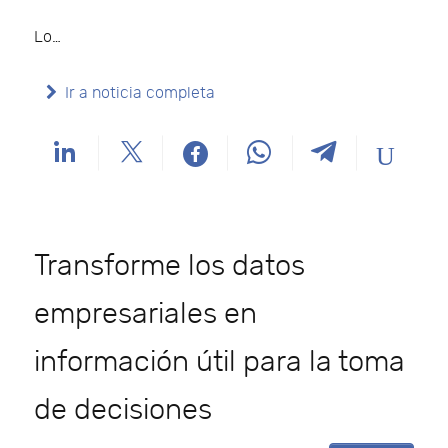
Lo…
Ir a noticia completa
Transforme los datos
empresariales en
información útil para la toma
de decisiones