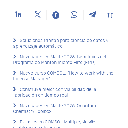
Soluciones Minitab para ciencia de datos y
aprendizaje automático
Novedades en Maple 2026: Beneficios del
Programa de Mantenimiento Elite (EMP)
Nuevo curso COMSOL: "How to work with the
License Manager"
Construya mejor con visibilidad de la
fabricación en tiempo real
Novedades en Maple 2026: Quantum
Chemistry Toolbox
Estudios en COMSOL Multiphysics®:
reutilizando soluciones