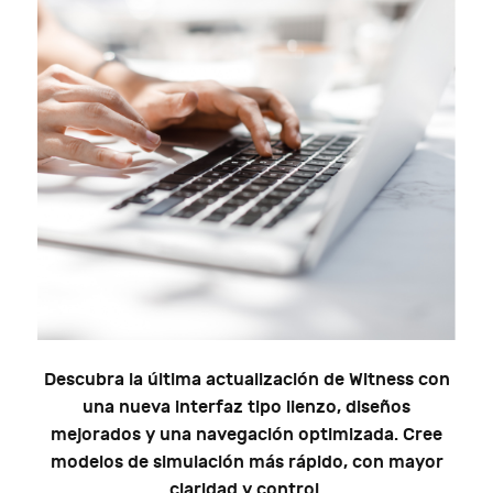
Descubra la última actualización de Witness con
una nueva interfaz tipo lienzo, diseños
mejorados y una navegación optimizada. Cree
modelos de simulación más rápido, con mayor
claridad y control.