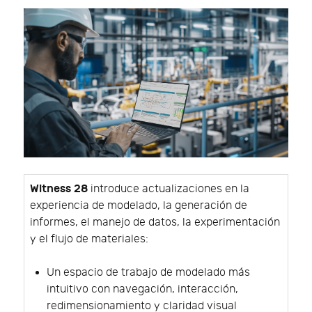
Witness 28
introduce actualizaciones en la
experiencia de modelado, la generación de
informes, el manejo de datos, la experimentación
y el flujo de materiales:
Un espacio de trabajo de modelado más
intuitivo con navegación, interacción,
redimensionamiento y claridad visual