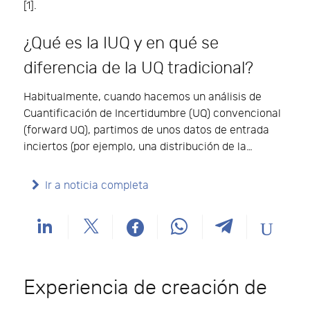
[1].
¿Qué es la IUQ y en qué se
diferencia de la UQ tradicional?
Habitualmente, cuando hacemos un análisis de
Cuantificación de Incertidumbre (UQ) convencional
(forward UQ), partimos de unos datos de entrada
inciertos (por ejemplo, una distribución de la…
Ir a noticia completa
Experiencia de creación de