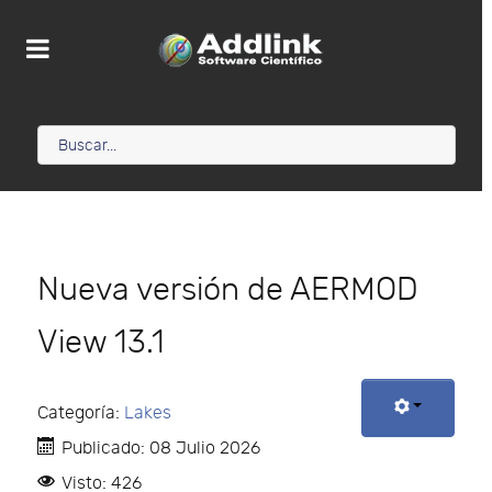
Nueva versión de AERMOD
View 13.1
Categoría:
Lakes
Publicado: 08 Julio 2026
Visto: 426