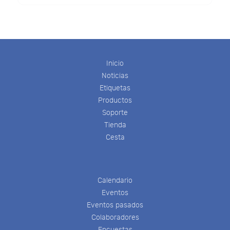
Inicio
Noticias
Etiquetas
Productos
Soporte
Tienda
Cesta
Calendario
Eventos
Eventos pasados
Colaboradores
Encuestas