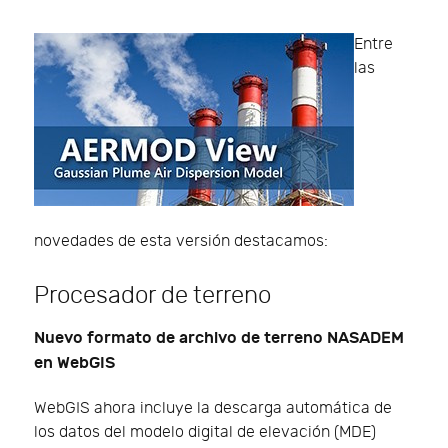
Entre
las
novedades de esta versión destacamos:
Procesador de terreno
Nuevo formato de archivo de terreno NASADEM
en WebGIS
WebGIS ahora incluye la descarga automática de
los datos del modelo digital de elevación (MDE)