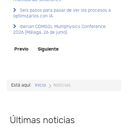
Seis pasos para pasar de ver los procesos a
optimizarlos con IA
Iberian COMSOL Multiphysics Conference
2026 (Málaga, 26 de junio)
Previo
Siguiente
Está aquí:
Inicio
Noticias
Últimas noticias