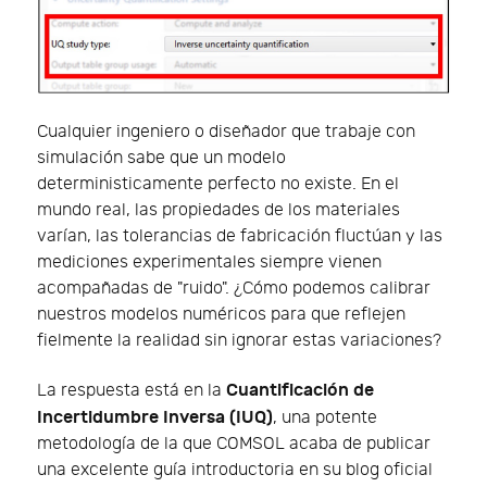
Cualquier ingeniero o diseñador que trabaje con
simulación sabe que un modelo
deterministicamente perfecto no existe. En el
mundo real, las propiedades de los materiales
varían, las tolerancias de fabricación fluctúan y las
mediciones experimentales siempre vienen
acompañadas de "ruido". ¿Cómo podemos calibrar
nuestros modelos numéricos para que reflejen
fielmente la realidad sin ignorar estas variaciones?
Cuantificación de
La respuesta está en la
Incertidumbre Inversa (IUQ)
, una potente
metodología de la que COMSOL acaba de publicar
una excelente guía introductoria en su blog oficial