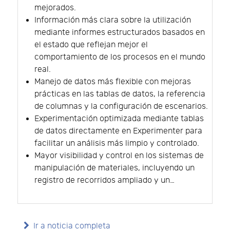
mejorados.
Información más clara sobre la utilización
mediante informes estructurados basados en
el estado que reflejan mejor el
comportamiento de los procesos en el mundo
real.
Manejo de datos más flexible con mejoras
prácticas en las tablas de datos, la referencia
de columnas y la configuración de escenarios.
Experimentación optimizada mediante tablas
de datos directamente en Experimenter para
facilitar un análisis más limpio y controlado.
Mayor visibilidad y control en los sistemas de
manipulación de materiales, incluyendo un
registro de recorridos ampliado y un…
Ir a noticia completa