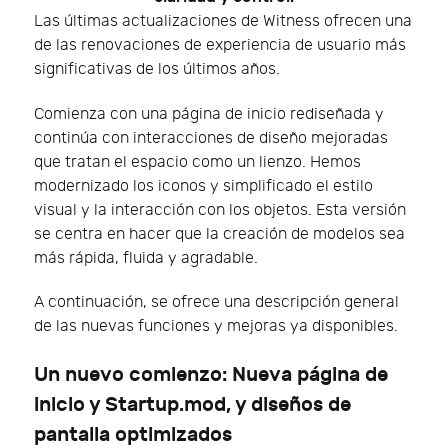
Las últimas actualizaciones de Witness ofrecen una
de las renovaciones de experiencia de usuario más
significativas de los últimos años.
Comienza con una página de inicio rediseñada y
continúa con interacciones de diseño mejoradas
que tratan el espacio como un lienzo. Hemos
modernizado los iconos y simplificado el estilo
visual y la interacción con los objetos. Esta versión
se centra en hacer que la creación de modelos sea
más rápida, fluida y agradable.
A continuación, se ofrece una descripción general
de las nuevas funciones y mejoras ya disponibles.
Un nuevo comienzo: Nueva página de
inicio y Startup.mod, y diseños de
pantalla optimizados