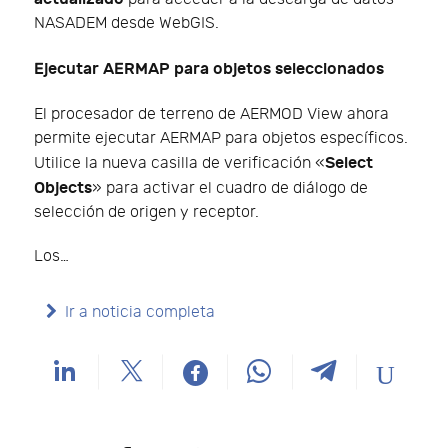
NASADEM desde WebGIS.
Ejecutar AERMAP para objetos seleccionados
El procesador de terreno de AERMOD View ahora
permite ejecutar AERMAP para objetos específicos.
Select
Utilice la nueva casilla de verificación «
Objects
» para activar el cuadro de diálogo de
selección de origen y receptor.
Los…
Ir a noticia completa