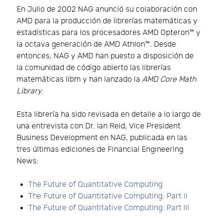
En Julio de 2002 NAG anunció su colaboración con
AMD para la producción de librerías matemáticas y
estadísticas para los procesadores AMD Opteron™ y
la octava generación de AMD Athlon™. Desde
entonces, NAG y AMD han puesto a disposición de
la comunidad de código abierto las librerías
matemáticas libm y han lanzado la
AMD Core Math
Library
.
Esta librería ha sido revisada en detalle a lo largo de
una entrevista con Dr. Ian Reid, Vice President
Business Development en NAG, publicada en las
tres últimas ediciones de Financial Engineering
News:
The Future of Quantitative Computing
The Future of Quantitative Computing: Part II
The Future of Quantitative Computing: Part III