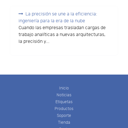
La precisión se une a la eficiencia:
ingeniería para la era de la nube
Cuando las empresas trasladan cargas de
trabajo analíticas a nuevas arquitecturas,
la precisión y...
Inicio
Noticias
Etiquetas
Productos
Soporte
Tienda