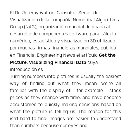
El Dr. Jeremy Walton, Consultor Senior de
Visualización de la compañía Numerical Algorithms
Group (NAG), organización mundial dedicada al
desarrollo de componentes software para cálculo
numérico, estadístico y visualización 3D utilizado
por muchas firmas financieras mundiales, publica
Get the
en Financial Engineering News el artículo
Picture: Visualizing Financial Data
cuya
introducción es:
Turning numbers into pictures is usually the easiest
way of finding out what they mean. We're all
familiar with the display of - for example - stock
prices as they change with time, and have become
accustomed to quickly making decisions based on
what the picture is telling us. The reason for this
isn't hard to find: images are easier to understand
than numbers because our eyes and…