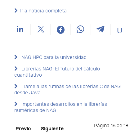
Ir a noticia completa
NAG HPC para la universidad
Librerías NAG: El futuro del cálculo
cuantitativo
Llame a las rutinas de las librerías C de NAG
desde Java
Importantes desarrollos en la librerías
numéricas de NAG
Página 16 de 18
Previo
Siguiente