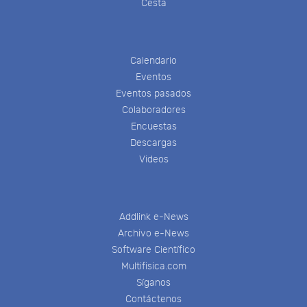
Cesta
Calendario
Eventos
Eventos pasados
Colaboradores
Encuestas
Descargas
Videos
Addlink e-News
Archivo e-News
Software Científico
Multifisica.com
Síganos
Contáctenos