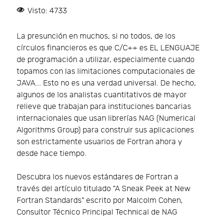
Visto: 4733
La presunción en muchos, si no todos, de los
círculos financieros es que C/C++ es EL LENGUAJE
de programación a utilizar, especialmente cuando
topamos con las limitaciones computacionales de
JAVA... Esto no es una verdad universal. De hecho,
algunos de los analistas cuantitativos de mayor
relieve que trabajan para instituciones bancarias
internacionales que usan librerías NAG (Numerical
Algorithms Group) para construir sus aplicaciones
son estrictamente usuarios de Fortran ahora y
desde hace tiempo.
Descubra los nuevos estándares de Fortran a
través del artículo titulado "A Sneak Peek at New
Fortran Standards" escrito por Malcolm Cohen,
Consultor Técnico Principal Technical de NAG