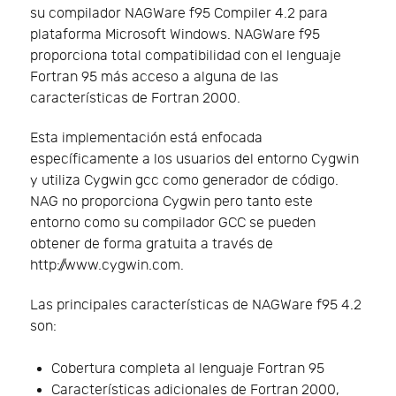
su compilador NAGWare f95 Compiler 4.2 para
plataforma Microsoft Windows. NAGWare f95
proporciona total compatibilidad con el lenguaje
Fortran 95 más acceso a alguna de las
características de Fortran 2000.
Esta implementación está enfocada
específicamente a los usuarios del entorno Cygwin
y utiliza Cygwin gcc como generador de código.
NAG no proporciona Cygwin pero tanto este
entorno como su compilador GCC se pueden
obtener de forma gratuita a través de
http://www.cygwin.com.
Las principales características de NAGWare f95 4.2
son:
Cobertura completa al lenguaje Fortran 95
Características adicionales de Fortran 2000,