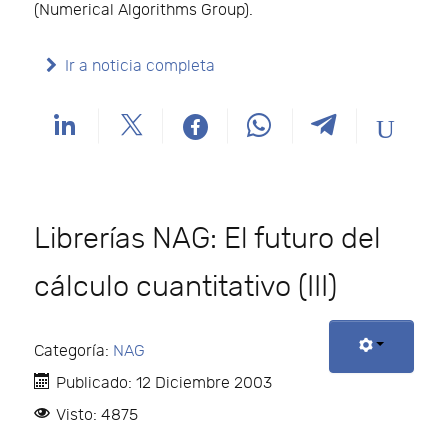
(Numerical Algorithms Group).
Ir a noticia completa
Librerías NAG: El futuro del
cálculo cuantitativo (III)
Categoría:
NAG
Publicado: 12 Diciembre 2003
Visto: 4875