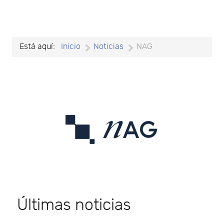
Está aquí:
Inicio
Noticias
NAG
Últimas noticias