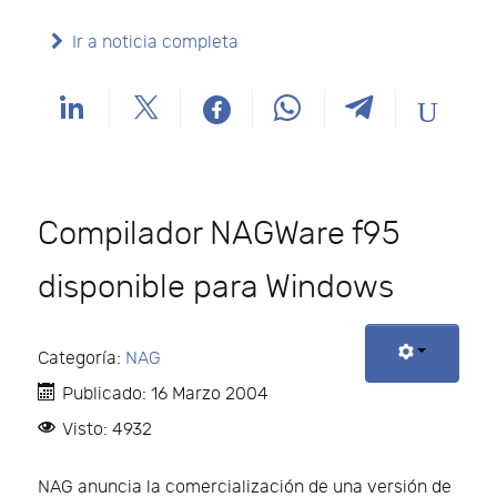
Ir a noticia completa
Compilador NAGWare f95
disponible para Windows
Categoría:
NAG
Publicado: 16 Marzo 2004
Visto: 4932
NAG anuncia la comercialización de una versión de