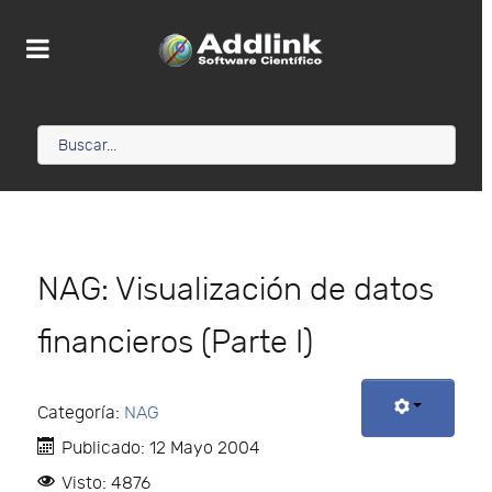
NAG: Visualización de datos
financieros (Parte I)
Categoría:
NAG
Publicado: 12 Mayo 2004
Visto: 4876