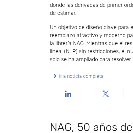
donde las derivadas de primer ord
de estimar.
Un objetivo de diseño clave para 
reemplazo atractivo y moderno p
la librería NAG. Mientras que el 
lineal (NLP) sin restricciones, e
solo se ha ampliado para resolver 
Ir a noticia completa
NAG, 50 años de