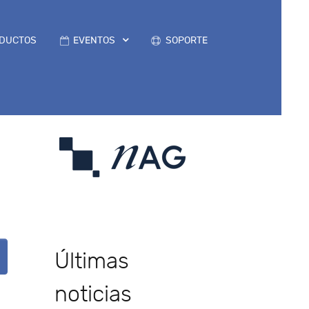
DUCTOS
EVENTOS
SOPORTE
Últimas
noticias