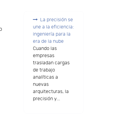
La precisión se
une a la eficiencia:
o
ingeniería para la
era de la nube
Cuando las
empresas
trasladan cargas
de trabajo
analíticas a
nuevas
arquitecturas, la
precisión y...