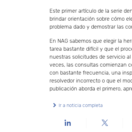
Este primer artículo de la serie 
brindar orientación sobre cómo el
problema dado y demostrar las co
En NAG sabemos que elegir la he
tarea bastante difícil y que el pr
nuestras solicitudes de servicio a
veces, las consultas comienzan co
con bastante frecuencia, una insp
resolvedor incorrecto o que el mod
publicación aborda el primero, a
Ir a noticia completa