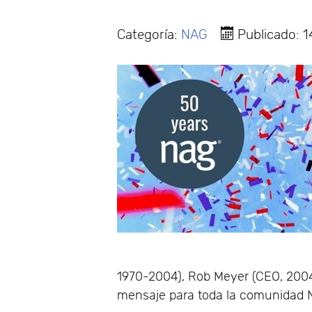
Categoría:
NAG
Publicado: 
1970-2004), Rob Meyer (CEO, 2004
mensaje para toda la comunidad 