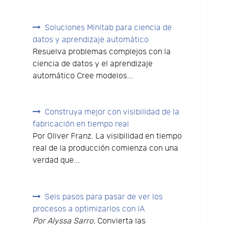
Soluciones Minitab para ciencia de
datos y aprendizaje automático
Resuelva problemas complejos con la
ciencia de datos y el aprendizaje
automático Cree modelos...
Construya mejor con visibilidad de la
fabricación en tiempo real
Por Oliver Franz. La visibilidad en tiempo
real de la producción comienza con una
verdad que...
Seis pasos para pasar de ver los
procesos a optimizarlos con IA
Por Alyssa Sarro.
Convierta las