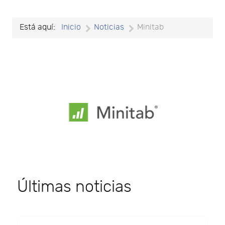
Está aquí:
Inicio
Noticias
Minitab
Últimas noticias