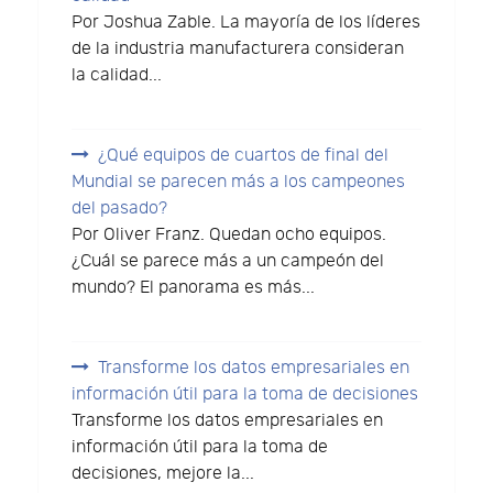
Por Joshua Zable. La mayoría de los líderes
de la industria manufacturera consideran
la calidad...
¿Qué equipos de cuartos de final del
Mundial se parecen más a los campeones
del pasado?
Por Oliver Franz. Quedan ocho equipos.
¿Cuál se parece más a un campeón del
mundo? El panorama es más...
Transforme los datos empresariales en
información útil para la toma de decisiones
Transforme los datos empresariales en
información útil para la toma de
decisiones, mejore la...