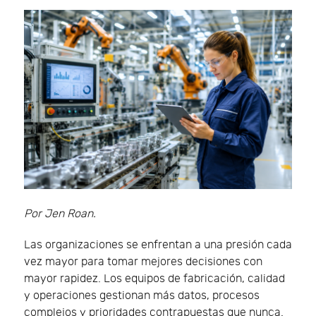
Por Jen Roan.
Las organizaciones se enfrentan a una presión cada
vez mayor para tomar mejores decisiones con
mayor rapidez. Los equipos de fabricación, calidad
y operaciones gestionan más datos, procesos
complejos y prioridades contrapuestas que nunca.