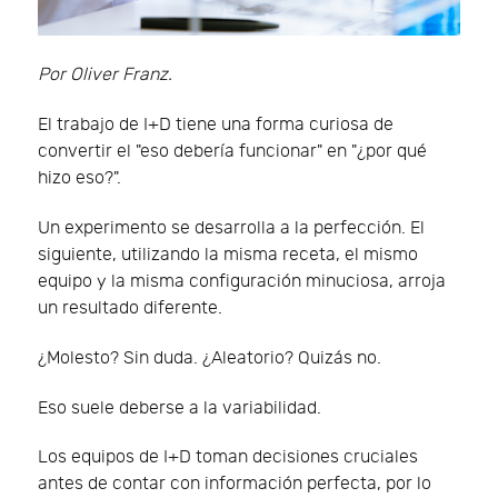
Por Oliver Franz.
El trabajo de I+D tiene una forma curiosa de
convertir el "eso debería funcionar" en "¿por qué
hizo eso?".
Un experimento se desarrolla a la perfección. El
siguiente, utilizando la misma receta, el mismo
equipo y la misma configuración minuciosa, arroja
un resultado diferente.
¿Molesto? Sin duda. ¿Aleatorio? Quizás no.
Eso suele deberse a la variabilidad.
Los equipos de I+D toman decisiones cruciales
antes de contar con información perfecta, por lo