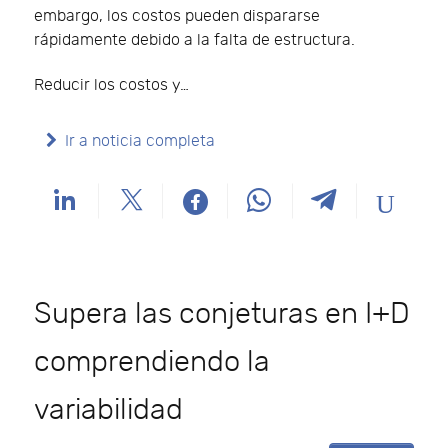
embargo, los costos pueden dispararse
rápidamente debido a la falta de estructura.
Reducir los costos y…
Ir a noticia completa
Supera las conjeturas en I+D
comprendiendo la
variabilidad