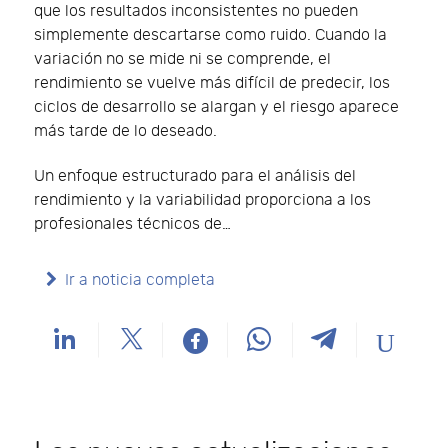
que los resultados inconsistentes no pueden
simplemente descartarse como ruido. Cuando la
variación no se mide ni se comprende, el
rendimiento se vuelve más difícil de predecir, los
ciclos de desarrollo se alargan y el riesgo aparece
más tarde de lo deseado.
Un enfoque estructurado para el análisis del
rendimiento y la variabilidad proporciona a los
profesionales técnicos de…
Ir a noticia completa