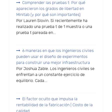
Comprender las pruebas t: Por qué
aparecieron los grados de libertad en
Minitab (y por qué son importantes)
Por Lauren Slovin. Si recientemente ha
realizado una prueba t de 1 muestra o una
prueba t pareada en...
6 maneras en que los ingenieros civiles
pueden usar el diseño de experimentos
para construir una mejor infraestructura
Por Joshua Zable. Los ingenieros civiles se
enfrentan a un constante ejercicio de
equilibrio. Cada...
El factor oculto que impulsa la
rentabilidad de la fabricación | Costo de la
calidad