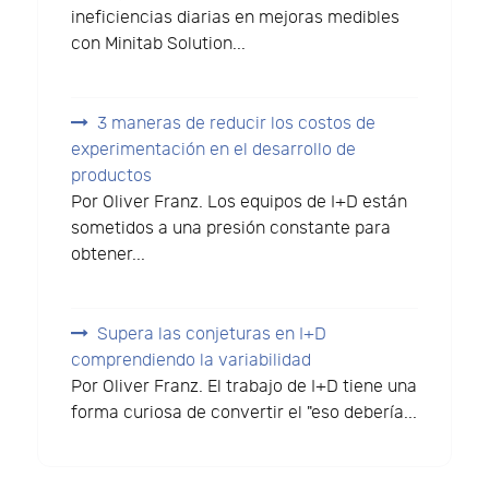
ineficiencias diarias en mejoras medibles
con Minitab Solution...
3 maneras de reducir los costos de
experimentación en el desarrollo de
productos
Por Oliver Franz. Los equipos de I+D están
sometidos a una presión constante para
obtener...
Supera las conjeturas en I+D
comprendiendo la variabilidad
Por Oliver Franz. El trabajo de I+D tiene una
forma curiosa de convertir el "eso debería...