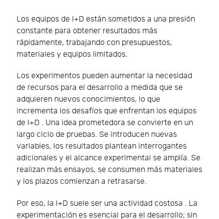
Los equipos de I+D están sometidos a una presión
constante para obtener resultados más
rápidamente, trabajando con presupuestos,
materiales y equipos limitados.
Los experimentos pueden aumentar la necesidad
de recursos para el desarrollo a medida que se
adquieren nuevos conocimientos, lo que
incrementa los desafíos que enfrentan los equipos
de I+D . Una idea prometedora se convierte en un
largo ciclo de pruebas. Se introducen nuevas
variables, los resultados plantean interrogantes
adicionales y el alcance experimental se amplía. Se
realizan más ensayos, se consumen más materiales
y los plazos comienzan a retrasarse.
Por eso, la I+D suele ser una actividad costosa . La
experimentación es esencial para el desarrollo; sin