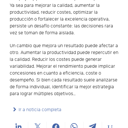
Ya sea para mejorar la calidad, aumentar la
productividad, reducir costes, optimizar la
producción o fortalecer la excelencia operativa,
persiste un desafío constante: las decisiones rara
vez se toman de forma aislada.
Un cambio que mejora un resultado puede afectar a
otro. Aumentar la productividad puede repercutir en
la calidad. Reducir los costes puede generar
variabilidad. Mejorar el rendimiento puede implicar
concesiones en cuanto a eficiencia, coste o
desempeño. Si bien cada resultado suele analizarse
de forma individual, identificar la mejor estrategia
para lograr múltiples objetivos…
Ir a noticia completa