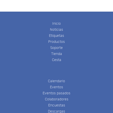
Inicio
Noticias
Etiquetas
Productos
Soporte
Tienda
Cesta
Calendario
Eventos
Eventos pasados
Colaboradores
Encuestas
Descargas