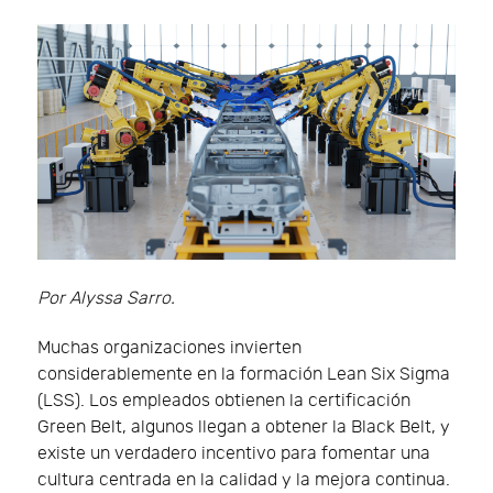
Por Alyssa Sarro.
Muchas organizaciones invierten
considerablemente en la formación Lean Six Sigma
(LSS). Los empleados obtienen la certificación
Green Belt, algunos llegan a obtener la Black Belt, y
existe un verdadero incentivo para fomentar una
cultura centrada en la calidad y la mejora continua.