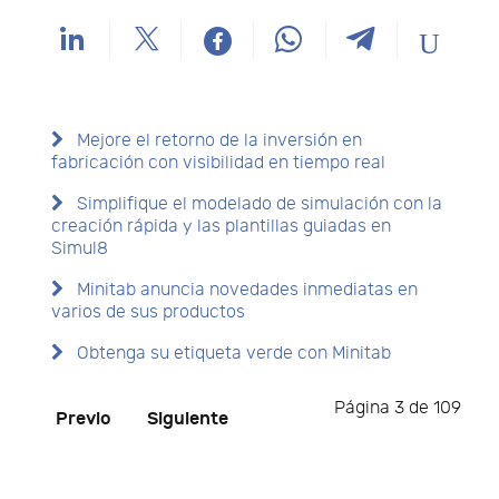
Mejore el retorno de la inversión en
fabricación con visibilidad en tiempo real
Simplifique el modelado de simulación con la
creación rápida y las plantillas guiadas en
Simul8
Minitab anuncia novedades inmediatas en
varios de sus productos
Obtenga su etiqueta verde con Minitab
Página 3 de 109
Previo
Siguiente