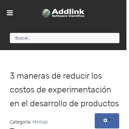
3 maneras de reducir los
costos de experimentación
en el desarrollo de productos
Categoría:
Minitab