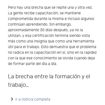
Pero hay una brecha que se repite una y otra vez.
La gente recibe capacitación, se mantiene
comprometida durante la misma e incluso algunos
continúan aprendiendo. Sin embargo,
aproximadamente 30 días después, ya no la
utilizan, y esa certificación termina siendo vista
más como una insignia que como una herramienta
útil para el trabajo. Esto demuestra que el problema
no radica en la capacitación en sí, sino en la rapidez
con la que ese conocimiento se olvida cuando deja
de formar parte del día a día.
La brecha entre la formación y el
trabajo…
Ir a noticia completa