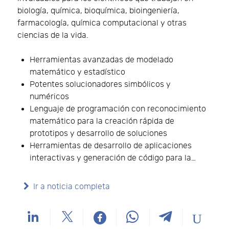
biología, química, bioquímica, bioingeniería,
farmacología, química computacional y otras
ciencias de la vida.
Herramientas avanzadas de modelado
matemático y estadístico
Potentes solucionadores simbólicos y
numéricos
Lenguaje de programación con reconocimiento
matemático para la creación rápida de
prototipos y desarrollo de soluciones
Herramientas de desarrollo de aplicaciones
interactivas y generación de código para la…
Ir a noticia completa