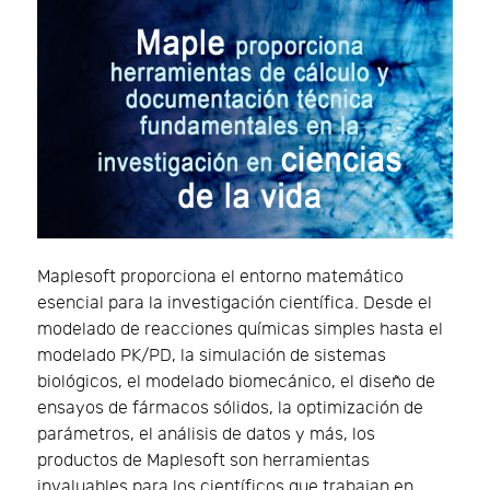
Maplesoft proporciona el entorno matemático
esencial para la investigación científica. Desde el
modelado de reacciones químicas simples hasta el
modelado PK/PD, la simulación de sistemas
biológicos, el modelado biomecánico, el diseño de
ensayos de fármacos sólidos, la optimización de
parámetros, el análisis de datos y más, los
productos de Maplesoft son herramientas
invaluables para los científicos que trabajan en