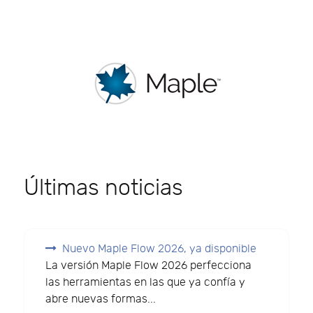
Últimas noticias
Nuevo Maple Flow 2026, ya disponible
La versión Maple Flow 2026 perfecciona
las herramientas en las que ya confía y
abre nuevas formas...