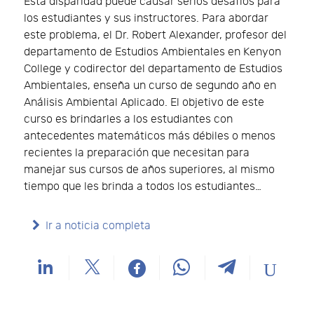
Esta disparidad puede causar serios desafíos para
los estudiantes y sus instructores. Para abordar
este problema, el Dr. Robert Alexander, profesor del
departamento de Estudios Ambientales en Kenyon
College y codirector del departamento de Estudios
Ambientales, enseña un curso de segundo año en
Análisis Ambiental Aplicado. El objetivo de este
curso es brindarles a los estudiantes con
antecedentes matemáticos más débiles o menos
recientes la preparación que necesitan para
manejar sus cursos de años superiores, al mismo
tiempo que les brinda a todos los estudiantes…
Ir a noticia completa