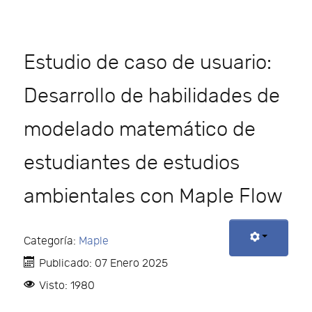
Estudio de caso de usuario:
Desarrollo de habilidades de
modelado matemático de
estudiantes de estudios
ambientales con Maple Flow
Categoría:
Maple
Publicado: 07 Enero 2025
Visto: 1980