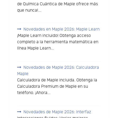
de Química Cuántica de Maple ofrece más
que nunca!...
Novedades en Maple 2026: Maple Learn
¡Maple Learn incluido! Obtenga acceso
completo a la herramienta matemática en
línea Maple Learn...
Novedades de Maple 2026: Calculadora
Maple
Calculadora de Maple incluida. Obtenga la
Calculadora Premium de Maple en su
teléfono. ¡Ahora...
Novedades de Maple 2026: Interfaz