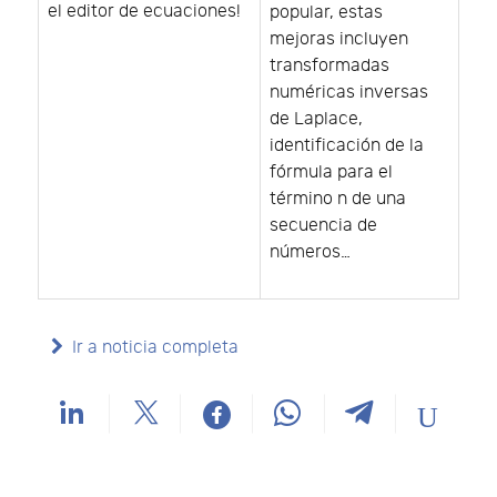
el editor de ecuaciones!
popular, estas
mejoras incluyen
transformadas
numéricas inversas
de Laplace,
identificación de la
fórmula para el
término n de una
secuencia de
números…
Ir a noticia completa