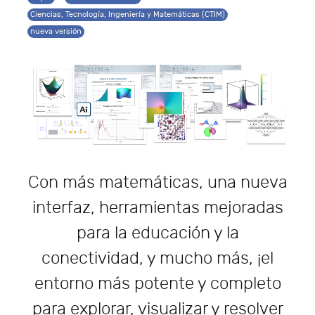
Ciencias, Tecnología, Ingeniería y Matemáticas (CTIM)
nueva versión
Con más matemáticas, una nueva
interfaz, herramientas mejoradas
para la educación y la
conectividad, y mucho más, ¡el
entorno más potente y completo
para explorar, visualizar y resolver