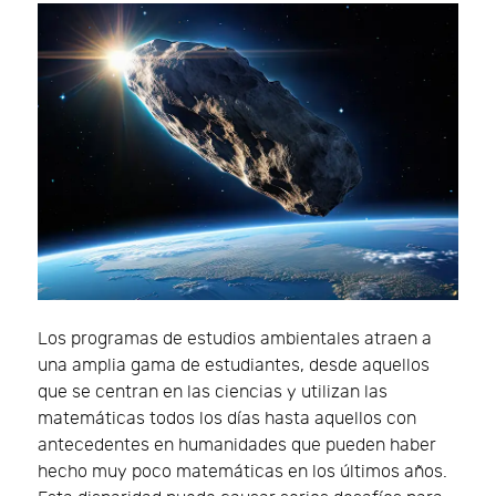
Los programas de estudios ambientales atraen a
una amplia gama de estudiantes, desde aquellos
que se centran en las ciencias y utilizan las
matemáticas todos los días hasta aquellos con
antecedentes en humanidades que pueden haber
hecho muy poco matemáticas en los últimos años.