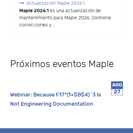
Actualización Maple 2026.1
Maple 2026.1
es una actualización de
mantenimiento para Maple 2026. Contiene
correcciones y...
Próximos eventos Maple
AGO
27
Webinar: Because F17*(1+$B$4)^3 Is
Not Engineering Documentation