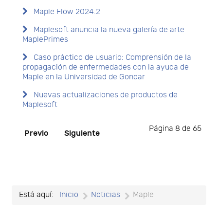
Maple Flow 2024.2
Maplesoft anuncia la nueva galería de arte
MaplePrimes
Caso práctico de usuario: Comprensión de la
propagación de enfermedades con la ayuda de
Maple en la Universidad de Gondar
Nuevas actualizaciones de productos de
Maplesoft
Página 8 de 65
Previo
Siguiente
Está aquí:
Inicio
Noticias
Maple