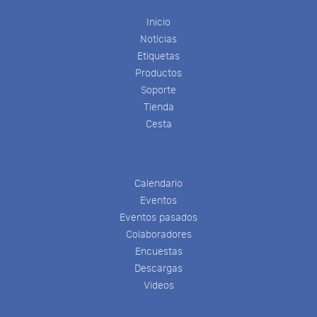
Inicio
Noticias
Etiquetas
Productos
Soporte
Tienda
Cesta
Calendario
Eventos
Eventos pasados
Colaboradores
Encuestas
Descargas
Videos