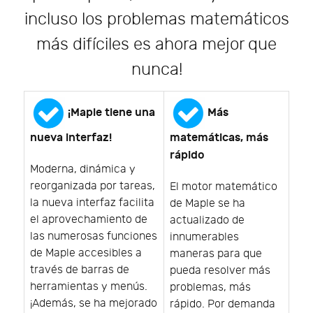
incluso los problemas matemáticos
más difíciles es ahora mejor que
nunca!
¡Maple tiene una
Más
nueva interfaz!
matemáticas, más
rápido
Moderna, dinámica y
reorganizada por tareas,
El motor matemático
la nueva interfaz facilita
de Maple se ha
el aprovechamiento de
actualizado de
las numerosas funciones
innumerables
de Maple accesibles a
maneras para que
través de barras de
pueda resolver más
herramientas y menús.
problemas, más
¡Además, se ha mejorado
rápido. Por demanda