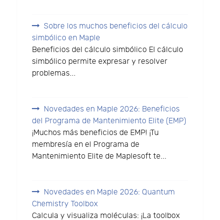
Sobre los muchos beneficios del cálculo
simbólico en Maple
Beneficios del cálculo simbólico El cálculo
simbólico permite expresar y resolver
problemas...
Novedades en Maple 2026: Beneficios
del Programa de Mantenimiento Elite (EMP)
¡Muchos más beneficios de EMP! ¡Tu
membresía en el Programa de
Mantenimiento Elite de Maplesoft te...
Novedades en Maple 2026: Quantum
Chemistry Toolbox
Calcula y visualiza moléculas: ¡La toolbox