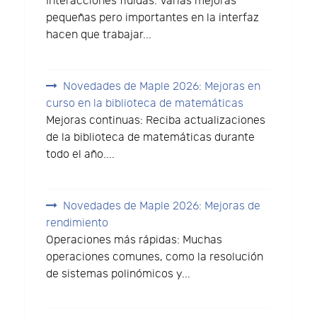
Interacciones fluidas: Varias mejoras
pequeñas pero importantes en la interfaz
hacen que trabajar...
Novedades de Maple 2026: Mejoras en
curso en la biblioteca de matemáticas
Mejoras continuas: Reciba actualizaciones
de la biblioteca de matemáticas durante
todo el año....
Novedades de Maple 2026: Mejoras de
rendimiento
Operaciones más rápidas: Muchas
operaciones comunes, como la resolución
de sistemas polinómicos y...