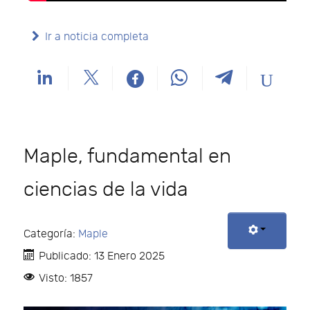
Ir a noticia completa
Maple, fundamental en
ciencias de la vida
Categoría:
Maple
Publicado: 13 Enero 2025
Visto: 1857