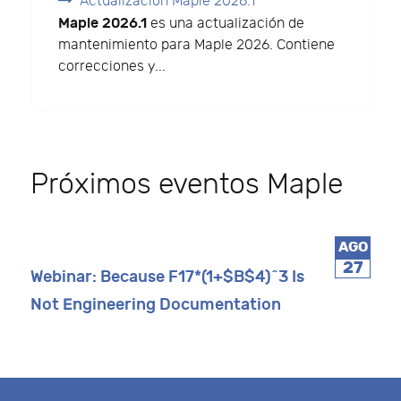
Actualización Maple 2026.1
Maple 2026.1
es una actualización de
mantenimiento para Maple 2026. Contiene
correcciones y...
Próximos eventos Maple
AGO
27
Webinar: Because F17*(1+$B$4)^3 Is
Not Engineering Documentation