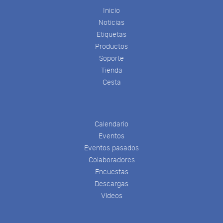
Inicio
Noticias
Etiquetas
Productos
Soporte
Tienda
Cesta
Calendario
Eventos
Eventos pasados
Colaboradores
Encuestas
Descargas
Videos