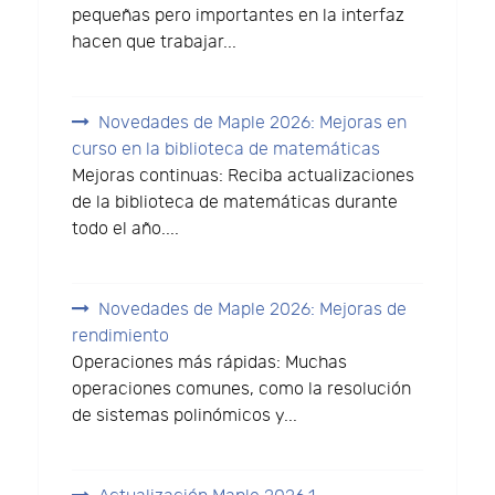
pequeñas pero importantes en la interfaz
hacen que trabajar...
Novedades de Maple 2026: Mejoras en
curso en la biblioteca de matemáticas
Mejoras continuas: Reciba actualizaciones
de la biblioteca de matemáticas durante
todo el año....
Novedades de Maple 2026: Mejoras de
rendimiento
Operaciones más rápidas: Muchas
operaciones comunes, como la resolución
de sistemas polinómicos y...