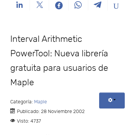
Interval Arithmetic
PowerTool: Nueva librería
gratuita para usuarios de
Maple
Categoría:
Maple
Publicado: 28 Noviembre 2002
Visto: 4737