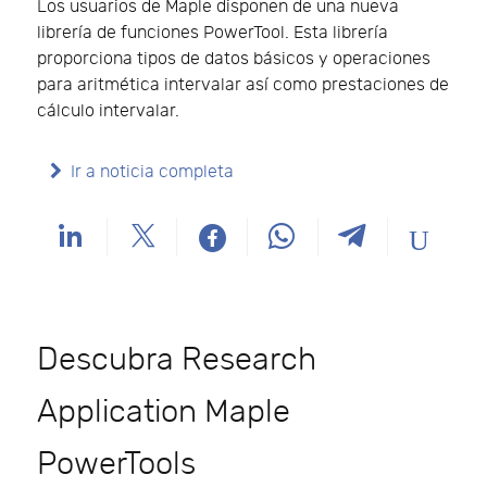
Los usuarios de Maple disponen de una nueva
librería de funciones PowerTool. Esta librería
proporciona tipos de datos básicos y operaciones
para aritmética intervalar así como prestaciones de
cálculo intervalar.
Ir a noticia completa
Descubra Research
Application Maple
PowerTools