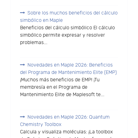
Sobre los muchos beneficios del cálculo
simbólico en Maple
Beneficios del cálculo simbólico El cálculo
simbólico permite expresar y resolver
problemas...
Novedades en Maple 2026: Beneficios
del Programa de Mantenimiento Elite (EMP)
¡Muchos más beneficios de EMP! ¡Tu
membresía en el Programa de
Mantenimiento Elite de Maplesoft te...
Novedades en Maple 2026: Quantum
Chemistry Toolbox
Calcula y visualiza moléculas: ¡La toolbox