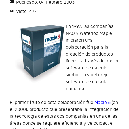
Publicado: 04 Febrero 2003
Visto: 4771
En 1997, las compañías
NAG y Waterloo Maple
iniciaron una
colaboración para la
creación de productos
líderes a través del mejor
software de cálculo
simbólico y del mejor
software de cálculo
numérico.
El primer fruto de esta colaboración fue
Maple 6
(en
el 2000), producto que presentaba la integración de
la tecnología de estas dos compañías en una de las
áreas donde se requiere eficiencia y velocidad: el