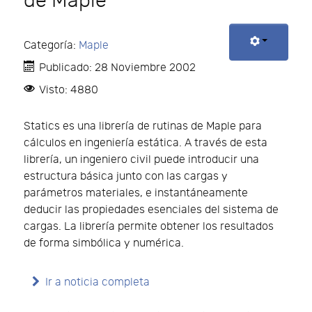
de Maple
Categoría:
Maple
Publicado: 28 Noviembre 2002
Visto: 4880
Statics es una librería de rutinas de Maple para
cálculos en ingeniería estática. A través de esta
librería, un ingeniero civil puede introducir una
estructura básica junto con las cargas y
parámetros materiales, e instantáneamente
deducir las propiedades esenciales del sistema de
cargas. La librería permite obtener los resultados
de forma simbólica y numérica.
Ir a noticia completa