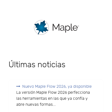
Últimas noticias
Nuevo Maple Flow 2026, ya disponible
La versión Maple Flow 2026 perfecciona
las herramientas en las que ya confía y
abre nuevas formas...