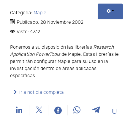
Categoría:
Maple
Publicado: 28 Noviembre 2002
Visto: 4312
Ponemos a su disposición las librerías
Research
Application PowerTools
de Maple. Estas librerías le
permitirán configurar Maple para su uso en la
investigación dentro de áreas aplicadas
específicas.
Ir a noticia completa