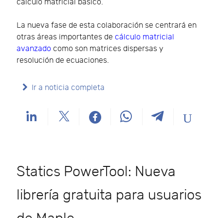
cálculo matricial básico.
La nueva fase de esta colaboración se centrará en
otras áreas importantes de
cálculo matricial
avanzado
como son matrices dispersas y
resolución de ecuaciones.
Ir a noticia completa
Statics PowerTool: Nueva
librería gratuita para usuarios