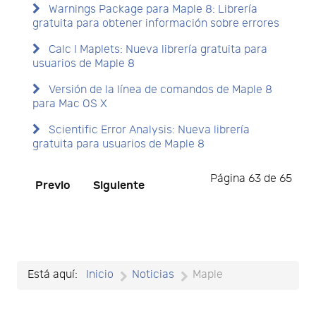
Warnings Package para Maple 8: Librería
gratuita para obtener información sobre errores
Calc I Maplets: Nueva librería gratuita para
usuarios de Maple 8
Versión de la línea de comandos de Maple 8
para Mac OS X
Scientific Error Analysis: Nueva librería
gratuita para usuarios de Maple 8
Página 63 de 65
Previo
Siguiente
Está aquí:
Inicio
Noticias
Maple