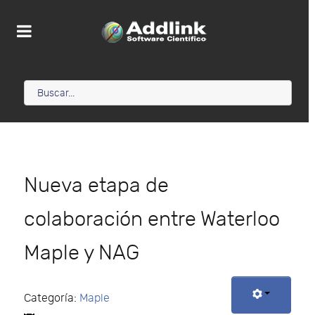
Nueva etapa de
colaboración entre Waterloo
Maple y NAG
Categoría:
Maple