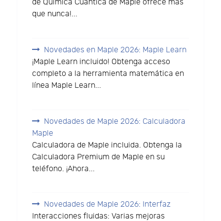
de Química Cuántica de Maple ofrece más
que nunca!...
Novedades en Maple 2026: Maple Learn
¡Maple Learn incluido! Obtenga acceso
completo a la herramienta matemática en
línea Maple Learn...
Novedades de Maple 2026: Calculadora
Maple
Calculadora de Maple incluida. Obtenga la
Calculadora Premium de Maple en su
teléfono. ¡Ahora...
Novedades de Maple 2026: Interfaz
Interacciones fluidas: Varias mejoras