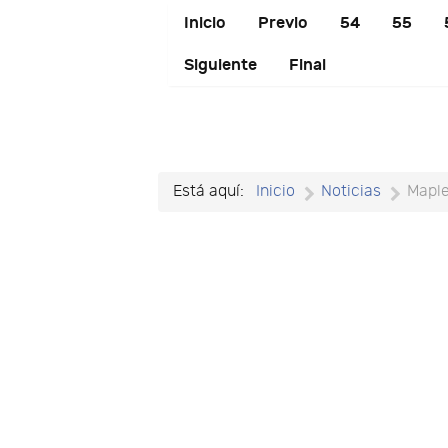
Inicio
Previo
54
55
Siguiente
Final
Está aquí:
Inicio
Noticias
Mapl