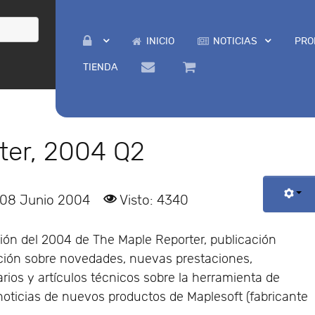
INICIO
NOTICIAS
PRO
TIENDA
ter, 2004 Q2
 08 Junio 2004
Visto: 4340
ción del 2004 de The Maple Reporter, publicación
ación sobre novedades, nuevas prestaciones,
rios y artículos técnicos sobre la herramienta de
 noticias de nuevos productos de Maplesoft (fabricante