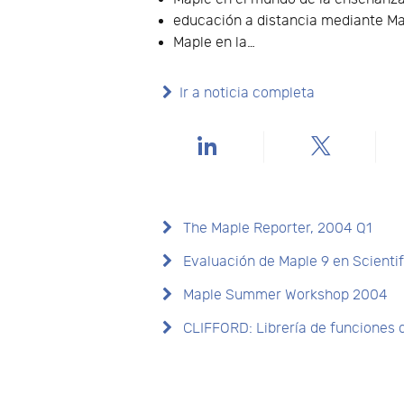
educación a distancia mediante Ma
Maple en la…
Ir a noticia completa
The Maple Reporter, 2004 Q1
Evaluación de Maple 9 en Scienti
Maple Summer Workshop 2004
CLIFFORD: Librería de funciones d