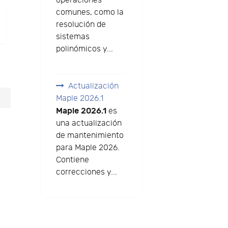
operaciones
comunes, como la
resolución de
sistemas
polinómicos y...
Actualización
Maple 2026.1
Maple 2026.1
es
una actualización
de mantenimiento
para Maple 2026.
Contiene
correcciones y...