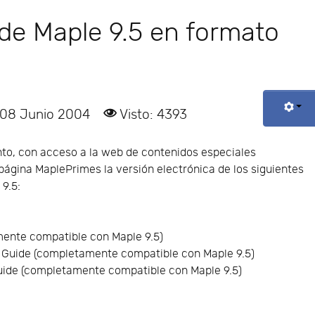
e Maple 9.5 en formato
 08 Junio 2004
Visto: 4393
to, con acceso a la web de contenidos especiales
ágina MaplePrimes la versión electrónica de los siguientes
9.5:
mente compatible con Maple 9.5)
 Guide (completamente compatible con Maple 9.5)
ide (completamente compatible con Maple 9.5)