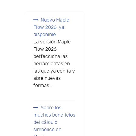
Nuevo Maple
Flow 2026, ya
disponible
La versión Maple
Flow 2026
perfecciona las
herramientas en
las que ya confía y
abre nuevas
formas...
Sobre los
muchos beneficios
del cálculo
simbólico en