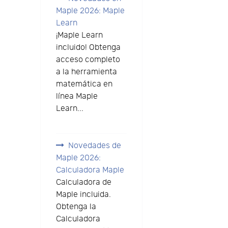
Maple 2026: Maple
Learn
¡Maple Learn
incluido! Obtenga
acceso completo
a la herramienta
matemática en
línea Maple
Learn...
Novedades de
Maple 2026:
Calculadora Maple
Calculadora de
Maple incluida.
Obtenga la
Calculadora