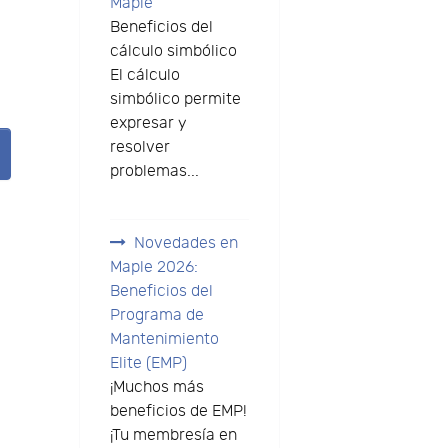
Maple
Beneficios del
cálculo simbólico
El cálculo
simbólico permite
expresar y
resolver
problemas...
Novedades en
Maple 2026:
Beneficios del
Programa de
Mantenimiento
Elite (EMP)
¡Muchos más
beneficios de EMP!
¡Tu membresía en