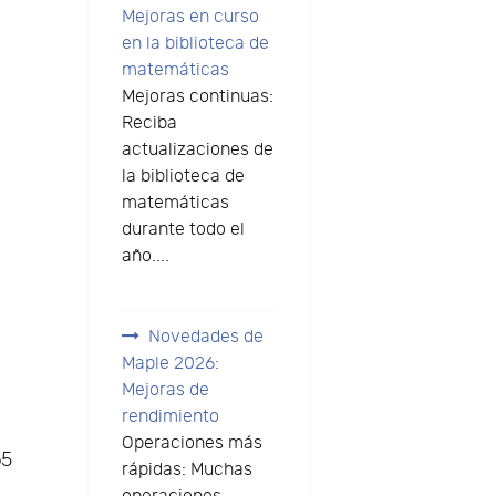
Mejoras en curso
en la biblioteca de
matemáticas
Mejoras continuas:
Reciba
actualizaciones de
la biblioteca de
matemáticas
durante todo el
año....
Novedades de
Maple 2026:
Mejoras de
rendimiento
Operaciones más
65
rápidas: Muchas