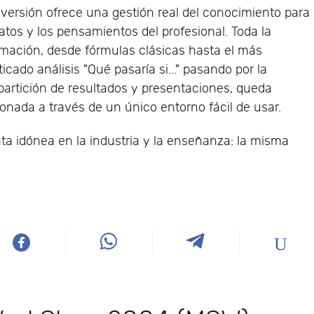
 versión ofrece una gestión real del conocimiento para
datos y los pensamientos del profesional. Toda la
rmación, desde fórmulas clásicas hasta el más
ticado análisis "Qué pasaría si..." pasando por la
artición de resultados y presentaciones, queda
ionada a través de un único entorno fácil de usar.
a idónea en la industria y la enseñanza: la misma