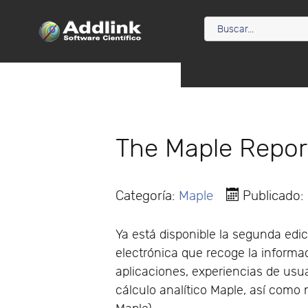
The Maple Repor
Categoría:
Maple
Publicado:
Ya está disponible la segunda edi
electrónica que recoge la inform
aplicaciones, experiencias de usua
cálculo analítico Maple, así como