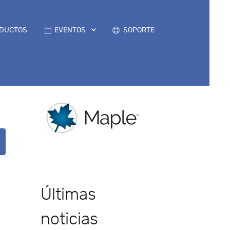
DUCTOS
EVENTOS
SOPORTE
Últimas
noticias