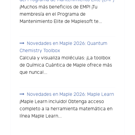
¡Muchos más beneficios de EMP! ¡Tu
membresía en el Programa de
Mantenimiento Elite de Maplesoft te...
Novedades en Maple 2026: Quantum
Chemistry Toolbox
Calcula y visualiza moléculas: ¡La toolbox
de Química Cuántica de Maple ofrece más
que nunca!...
Novedades en Maple 2026: Maple Learn
¡Maple Learn incluido! Obtenga acceso
completo a la herramienta matemática en
línea Maple Learn...