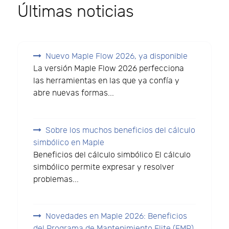
Últimas noticias
Nuevo Maple Flow 2026, ya disponible
La versión Maple Flow 2026 perfecciona
las herramientas en las que ya confía y
abre nuevas formas...
Sobre los muchos beneficios del cálculo
simbólico en Maple
Beneficios del cálculo simbólico El cálculo
simbólico permite expresar y resolver
problemas...
Novedades en Maple 2026: Beneficios
del Programa de Mantenimiento Elite (EMP)