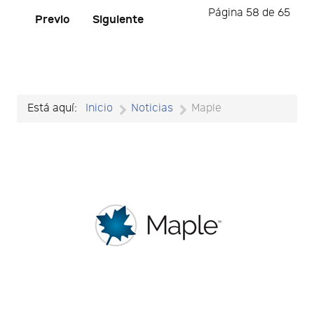
Página 58 de 65
Previo
Siguiente
Está aquí:
Inicio
Noticias
Maple