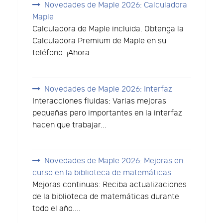
Novedades de Maple 2026: Calculadora
Maple
Calculadora de Maple incluida. Obtenga la
Calculadora Premium de Maple en su
teléfono. ¡Ahora...
Novedades de Maple 2026: Interfaz
Interacciones fluidas: Varias mejoras
pequeñas pero importantes en la interfaz
hacen que trabajar...
Novedades de Maple 2026: Mejoras en
curso en la biblioteca de matemáticas
Mejoras continuas: Reciba actualizaciones
de la biblioteca de matemáticas durante
todo el año....