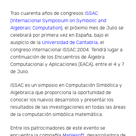
Tras cuarenta años de congresos
ISSAC
(Internacional Symposium on Symbolic and
Algebraic Computation)
, el próximo mes de Julio se
celebrará por primera vez en España, bajo el
auspicio de la
Universidad de Cantabria
, el
congreso internacional ISSAC 2004. Tendrá lugar a
continuación de los Encuentros de Álgebra
Computacional y Aplicaciones (EACA), entre el 4 y 7
de Julio.
ISSAC es un simposio en Computación Simbólica y
Algebraica que proporciona la oportunidad de
conocer los nuevos desarrollos y presentar los
resultados de las investigaciones en todas las áreas
de la computación simbólica matemática.
Entre los patrocinadores de este evento se
encuentra la compañía
Maplesoft
, desarrolladora de