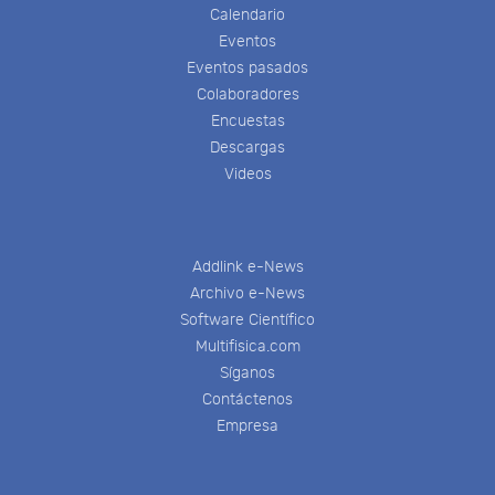
Calendario
Eventos
Eventos pasados
Colaboradores
Encuestas
Descargas
Videos
Addlink e-News
Archivo e-News
Software Científico
Multifisica.com
Síganos
Contáctenos
Empresa