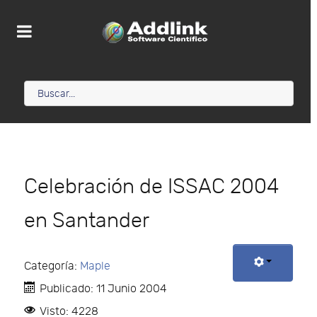
Celebración de ISSAC 2004
en Santander
Categoría:
Maple
Publicado: 11 Junio 2004
Visto: 4228