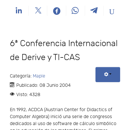
6ª Conferencia Internacional
de Derive y TI-CAS
Categoría:
Maple
Publicado: 08 Junio 2004
Visto: 4328
En 1992, ACDCA (Austrian Center for Didactics of
Computer Algebra) inició una serie de congresos
dedicados al uso de software de cálculo simbólico