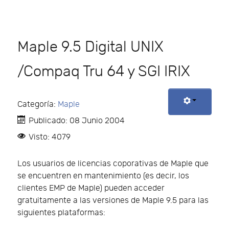
Maple 9.5 Digital UNIX
/Compaq Tru 64 y SGI IRIX
Categoría:
Maple
Publicado: 08 Junio 2004
Visto: 4079
Los usuarios de licencias coporativas de Maple que
se encuentren en mantenimiento (es decir, los
clientes EMP de Maple) pueden acceder
gratuitamente a las versiones de Maple 9.5 para las
siguientes plataformas: