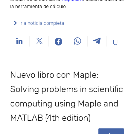
la herramienta de cálculo…
Ir a noticia completa
Nuevo libro con Maple:
Solving problems in scientific
computing using Maple and
MATLAB (4th edition)