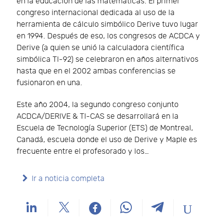
en la educación de las matemáticas. El primer
congreso internacional dedicada al uso de la
herramienta de cálculo simbólico Derive tuvo lugar
en 1994. Después de eso, los congresos de ACDCA y
Derive (a quien se unió la calculadora científica
simbólica TI-92) se celebraron en años alternativos
hasta que en el 2002 ambas conferencias se
fusionaron en una.
Este año 2004, la segundo congreso conjunto
ACDCA/DERIVE & TI-CAS se desarrollará en la
Escuela de Tecnología Superior (ETS) de Montreal,
Canadá, escuela donde el uso de Derive y Maple es
frecuente entre el profesorado y los…
Ir a noticia completa