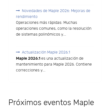
Novedades de Maple 2026: Mejoras de
rendimiento
Operaciones más rápidas: Muchas
operaciones comunes, como la resolución
de sistemas polinómicos y...
Actualización Maple 2026.1
Maple 2026.1
es una actualización de
mantenimiento para Maple 2026. Contiene
correcciones y...
Próximos eventos Maple