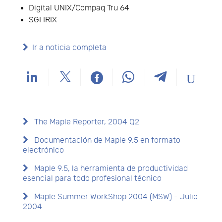
Digital UNIX/Compaq Tru 64
SGI IRIX
Ir a noticia completa
The Maple Reporter, 2004 Q2
Documentación de Maple 9.5 en formato
electrónico
Maple 9.5, la herramienta de productividad
esencial para todo profesional técnico
Maple Summer WorkShop 2004 (MSW) - Julio
2004