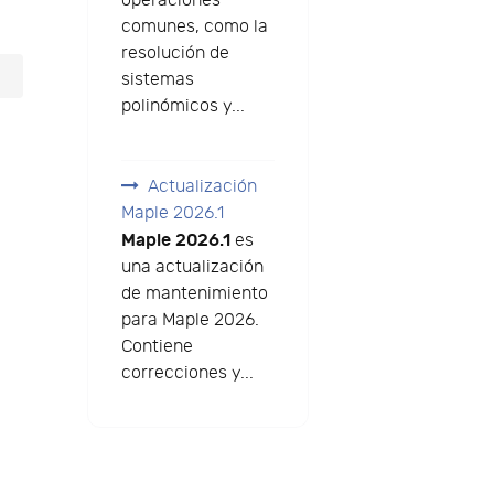
operaciones
comunes, como la
resolución de
sistemas
polinómicos y...
Actualización
Maple 2026.1
Maple 2026.1
es
una actualización
de mantenimiento
para Maple 2026.
Contiene
correcciones y...