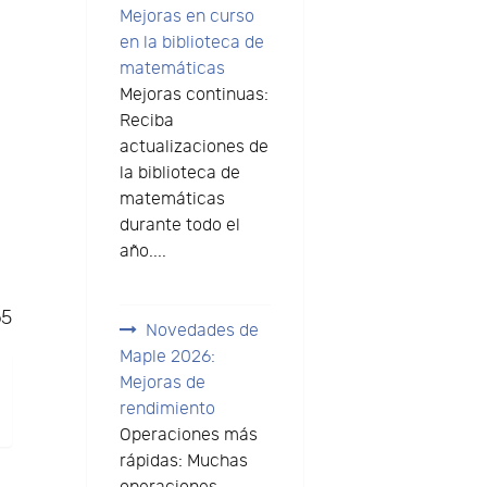
Mejoras en curso
en la biblioteca de
matemáticas
Mejoras continuas:
Reciba
actualizaciones de
la biblioteca de
matemáticas
durante todo el
año....
65
Novedades de
Maple 2026:
Mejoras de
rendimiento
Operaciones más
rápidas: Muchas