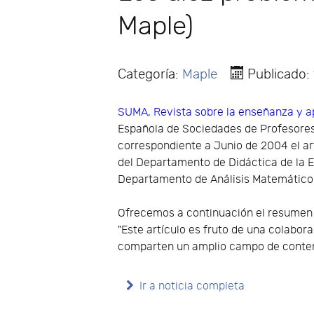
Maple)
Categoría:
Maple
Publicado:
SUMA, Revista sobre la enseñanza y a
Española de Sociedades de Profesore
correspondiente a Junio de 2004 el ar
del Departamento de Didáctica de la Ex
Departamento de Análisis Matemático y
Ofrecemos a continuación el resumen d
"Este artículo es fruto de una colabor
comparten un amplio campo de conte
Ir a noticia completa