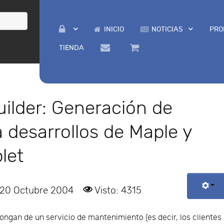
INICIO
NOTICIAS
PRO
TIENDA
uilder: Generación de
a desarrollos de Maple y
let
 20 Octubre 2004
Visto: 4315
ongan de un servicio de mantenimiento (es decir, los clientes