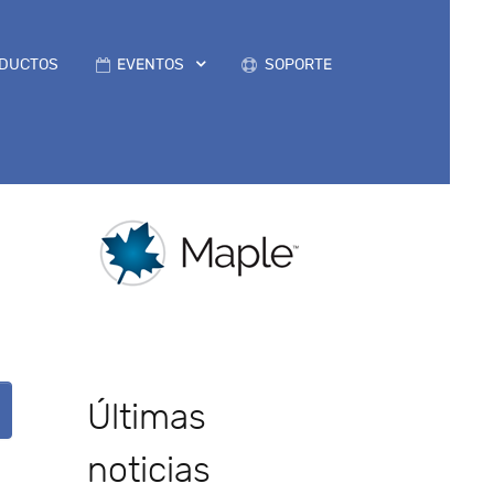
DUCTOS
EVENTOS
SOPORTE
Últimas
noticias