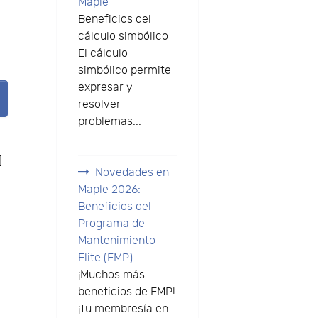
Maple
Beneficios del
cálculo simbólico
El cálculo
simbólico permite
expresar y
resolver
problemas...
]
Novedades en
Maple 2026:
Beneficios del
Programa de
Mantenimiento
Elite (EMP)
¡Muchos más
beneficios de EMP!
¡Tu membresía en