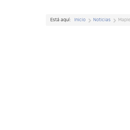
Está aquí:
Inicio
Noticias
Mapl