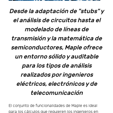
Desde la adaptación de "stubs" y
el análisis de circuitos hasta el
modelado de líneas de
transmisión y la matemática de
semiconductores, Maple ofrece
un entorno sólido y auditable
para los tipos de análisis
realizados por ingenieros
eléctricos, electrónicos y de
telecomunicación
El conjunto de funcionalidades de Maple es ideal
para los cálculos que requieren los ingenieros en