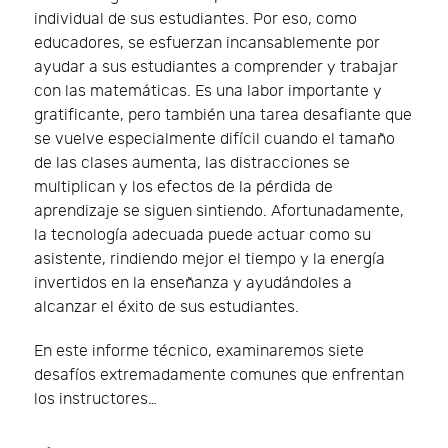
individual de sus estudiantes. Por eso, como
educadores, se esfuerzan incansablemente por
ayudar a sus estudiantes a comprender y trabajar
con las matemáticas. Es una labor importante y
gratificante, pero también una tarea desafiante que
se vuelve especialmente difícil cuando el tamaño
de las clases aumenta, las distracciones se
multiplican y los efectos de la pérdida de
aprendizaje se siguen sintiendo. Afortunadamente,
la tecnología adecuada puede actuar como su
asistente, rindiendo mejor el tiempo y la energía
invertidos en la enseñanza y ayudándoles a
alcanzar el éxito de sus estudiantes.
En este informe técnico, examinaremos siete
desafíos extremadamente comunes que enfrentan
los instructores…