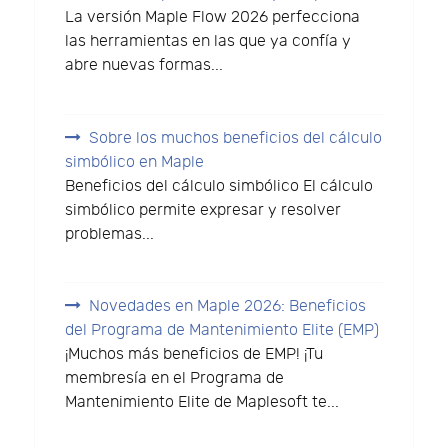
La versión Maple Flow 2026 perfecciona
las herramientas en las que ya confía y
abre nuevas formas...
Sobre los muchos beneficios del cálculo
simbólico en Maple
Beneficios del cálculo simbólico El cálculo
simbólico permite expresar y resolver
problemas...
Novedades en Maple 2026: Beneficios
del Programa de Mantenimiento Elite (EMP)
¡Muchos más beneficios de EMP! ¡Tu
membresía en el Programa de
Mantenimiento Elite de Maplesoft te...