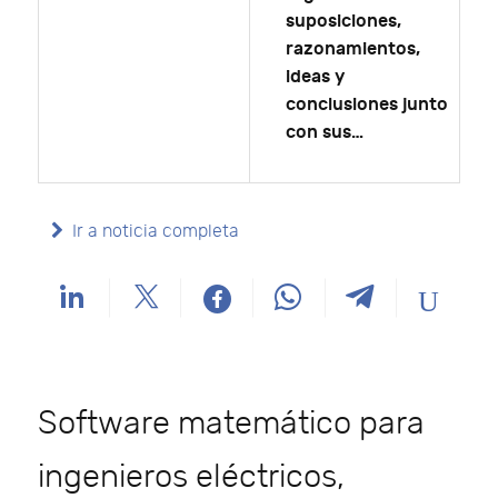
suposiciones,
razonamientos,
ideas y
conclusiones junto
con sus…
Ir a noticia completa
Software matemático para
ingenieros eléctricos,