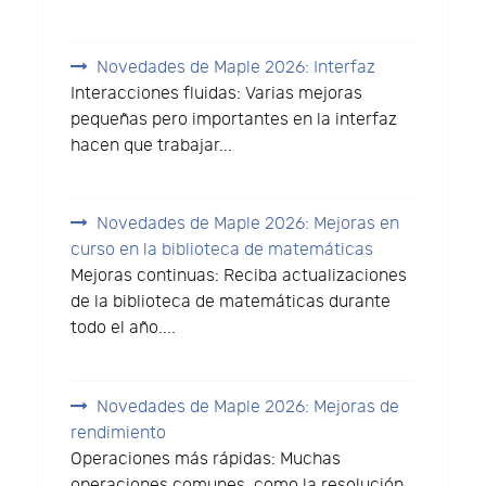
Novedades de Maple 2026: Interfaz
Interacciones fluidas: Varias mejoras
pequeñas pero importantes en la interfaz
hacen que trabajar...
Novedades de Maple 2026: Mejoras en
curso en la biblioteca de matemáticas
Mejoras continuas: Reciba actualizaciones
de la biblioteca de matemáticas durante
todo el año....
Novedades de Maple 2026: Mejoras de
rendimiento
Operaciones más rápidas: Muchas
operaciones comunes, como la resolución