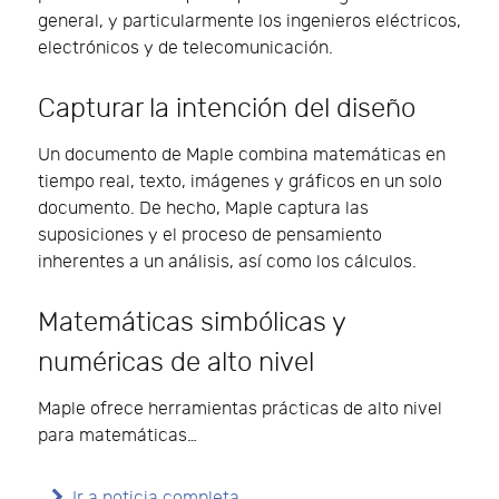
general, y particularmente los ingenieros eléctricos,
electrónicos y de telecomunicación.
Capturar la intención del diseño
Un documento de Maple combina matemáticas en
tiempo real, texto, imágenes y gráficos en un solo
documento. De hecho, Maple captura las
suposiciones y el proceso de pensamiento
inherentes a un análisis, así como los cálculos.
Matemáticas simbólicas y
numéricas de alto nivel
Maple ofrece herramientas prácticas de alto nivel
para matemáticas…
Ir a noticia completa