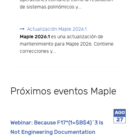
de sistemas polinómicos y...
Actualización Maple 2026.1
Maple 2026.1
es una actualización de
mantenimiento para Maple 2026. Contiene
correcciones y...
Próximos eventos Maple
AGO
27
Webinar: Because F17*(1+$B$4)^3 Is
Not Engineering Documentation