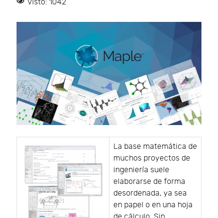
Visto: 1042
La base matemática de
muchos proyectos de
ingeniería suele
elaborarse de forma
desordenada, ya sea
en papel o en una hoja
de cálculo. Sin