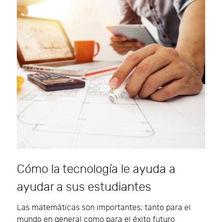
Cómo la tecnología le ayuda a
ayudar a sus estudiantes
Las matemáticas son importantes, tanto para el
mundo en general como para el éxito futuro