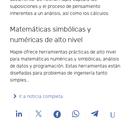
suposiciones y el proceso de pensamiento
inherentes a un análisis, así como los cálculos.
Matemáticas simbólicas y
numéricas de alto nivel
Maple ofrece herramientas prácticas de alto nivel
para matemáticas numéricas y simbólicas, análisis
de datos y programación. Estas herramientas están
diseñadas para problemas de ingeniería tanto
simples…
Ir a noticia completa