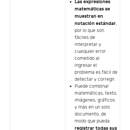
Las expresiones
matemáticas se
muestran en
notación estándar
,
por lo que son
fáciles de
interpretar y
cualquier error
cometido al
ingresar el
problema es fácil de
detectar y corregir.
Puede combinar
matemáticas, texto,
imágenes, gráficos
y más en un solo
documento, de
modo que pueda
registrar todas sus