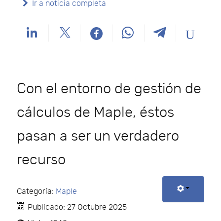
Ir a noticia completa
Con el entorno de gestión de
cálculos de Maple, éstos
pasan a ser un verdadero
recurso
Categoría:
Maple
Publicado: 27 Octubre 2025