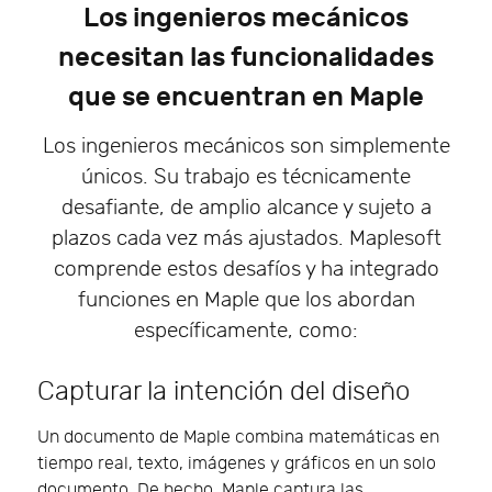
Los ingenieros mecánicos
necesitan las funcionalidades
que se encuentran en Maple
Los ingenieros mecánicos son simplemente
únicos. Su trabajo es técnicamente
desafiante, de amplio alcance y sujeto a
plazos cada vez más ajustados. Maplesoft
comprende estos desafíos y ha integrado
funciones en Maple que los abordan
específicamente, como:
Capturar la intención del diseño
Un documento de Maple combina matemáticas en
tiempo real, texto, imágenes y gráficos en un solo
documento. De hecho, Maple captura las