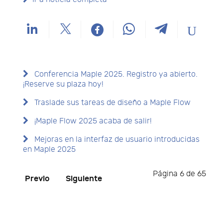
Conferencia Maple 2025. Registro ya abierto.
¡Reserve su plaza hoy!
Traslade sus tareas de diseño a Maple Flow
¡Maple Flow 2025 acaba de salir!
Mejoras en la interfaz de usuario introducidas
en Maple 2025
Página 6 de 65
Previo
Siguiente