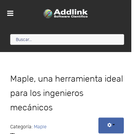
Maple, una herramienta ideal
para los ingenieros
mecánicos
Categoría:
Maple