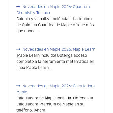
Novedades en Maple 2026: Quantum
Chemistry Toolbox
Calcula y visualiza moléculas: ¡La toolbox
de Química Cuántica de Maple ofrece más
que nunca!...
Novedades en Maple 2026: Maple Learn
¡Maple Learn incluido! Obtenga acceso
completo a la herramienta matemática en
línea Maple Learn...
Novedades de Maple 2026: Calculadora
Maple
Calculadora de Maple incluida. Obtenga la
Calculadora Premium de Maple en su
teléfono. ¡Ahora...