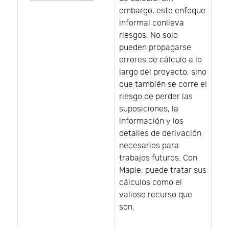
embargo, este enfoque
informal conlleva
riesgos. No solo
pueden propagarse
errores de cálculo a lo
largo del proyecto, sino
que también se corre el
riesgo de perder las
suposiciones, la
información y los
detalles de derivación
necesarios para
trabajos futuros. Con
Maple, puede tratar sus
cálculos como el
valioso recurso que
son.