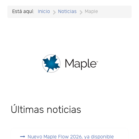
Está aquí:
Inicio
Noticias
Maple
Últimas noticias
Nuevo Maple Flow 2026, ya disponible