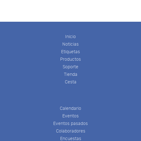
Inicio
Noticias
Etiquetas
Productos
Soporte
Tienda
Cesta
Calendario
Eventos
Eventos pasados
Colaboradores
Encuestas