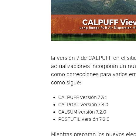
la versión 7 de CALPUFF en el sit
actualizaciones incorporan un nue
como correcciones para varios err
como sigue:
CALPUFF versión 7.3.1
CALPOST versión 7.3.0
CALSUM versión 7.2.0
POSTUTIL versión 7.2.0
Mientras preparan los nuevos ejec