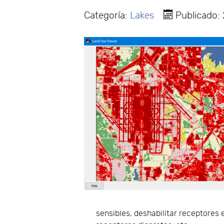
Categoría:
Lakes
Publicado:
sensibles, deshabilitar receptores