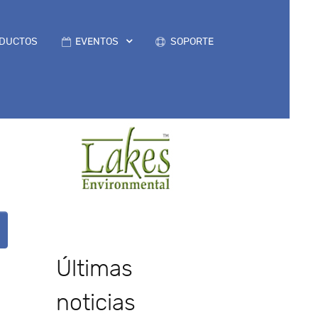
DUCTOS
EVENTOS
SOPORTE
Últimas
noticias